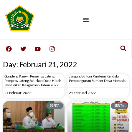
Day: Februari 21, 2022
Gandeng Kanwil Kemenag Jateng,
Jangan Jadikan Pandemi Kendala
Pemprov Jateng Salurkan Dana Hibah
Pembangunan Sumber Daya Manusia
Pendidikan Keagamaan Tahun 2022
21 Februari 2022
21 Februari 2022
BERITA
BERITA