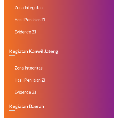
Zona Integritas
Hasil Penilaian ZI
Evidence ZI
Kegiatan Kanwil Jateng
Zona Integritas
Hasil Penilaian ZI
Evidence ZI
Kegiatan Daerah