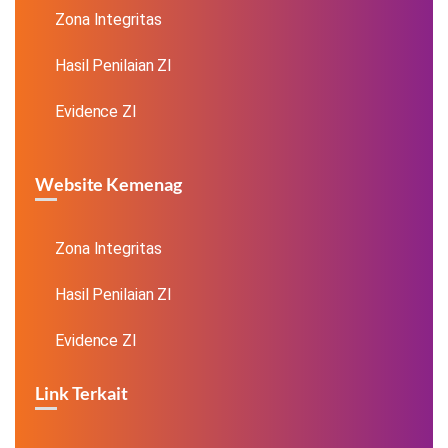
Zona Integritas
Hasil Penilaian ZI
Evidence ZI
Website Kemenag
Zona Integritas
Hasil Penilaian ZI
Evidence ZI
Link Terkait