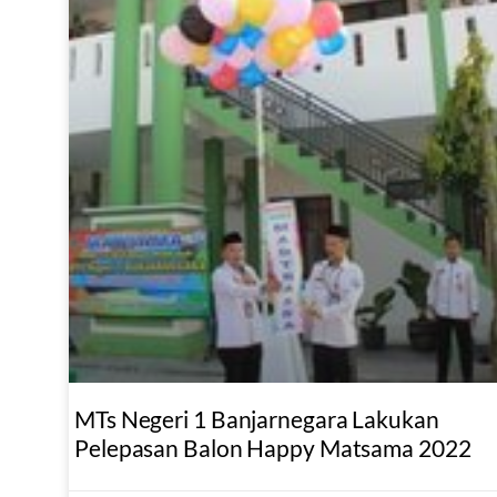
MTs Negeri 1 Banjarnegara Lakukan
Pelepasan Balon Happy Matsama 2022