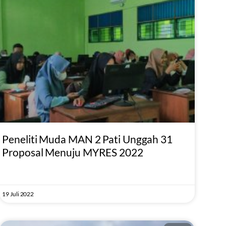
Peneliti Muda MAN 2 Pati Unggah 31
Proposal Menuju MYRES 2022
19 Juli 2022