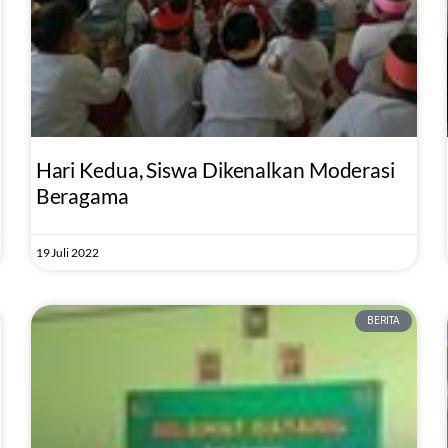
Hari Kedua, Siswa Dikenalkan Moderasi
Beragama
19 Juli 2022
BERITA