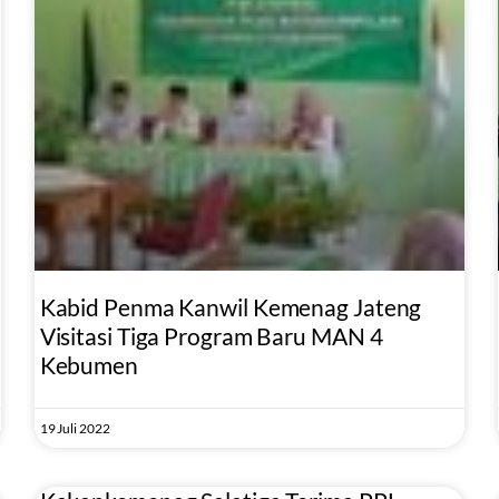
Kabid Penma Kanwil Kemenag Jateng
Visitasi Tiga Program Baru MAN 4
Kebumen
19 Juli 2022