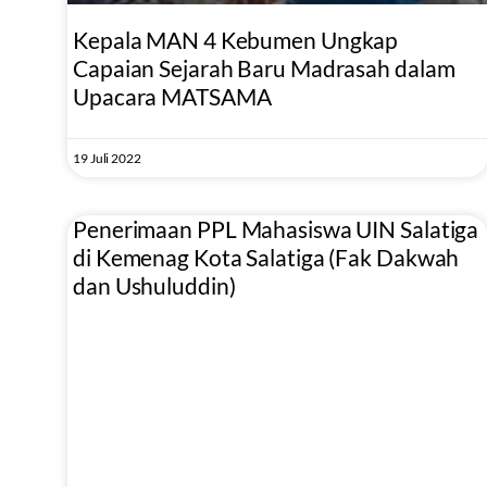
Kepala MAN 4 Kebumen Ungkap
Capaian Sejarah Baru Madrasah dalam
Upacara MATSAMA
19 Juli 2022
Penerimaan PPL Mahasiswa UIN Salatiga
di Kemenag Kota Salatiga (Fak Dakwah
dan Ushuluddin)