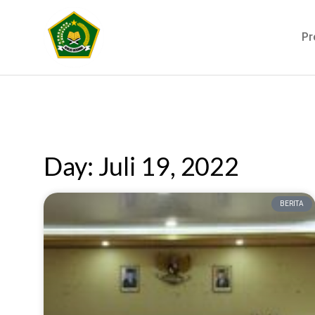
Pr
Day: Juli 19, 2022
BERITA