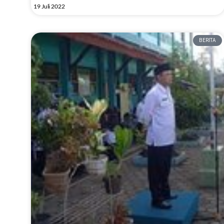
19 Juli 2022
BERITA