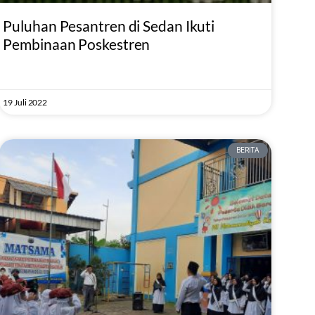
Puluhan Pesantren di Sedan Ikuti
Pembinaan Poskestren
19 Juli 2022
BERITA