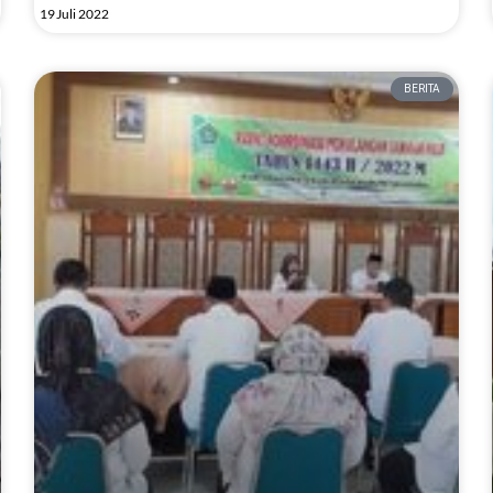
19 Juli 2022
BERITA