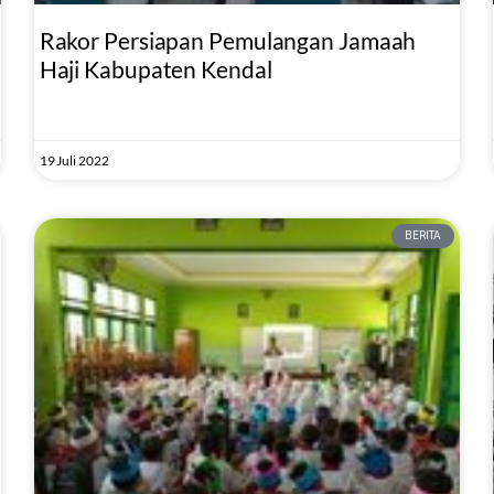
Rakor Persiapan Pemulangan Jamaah
Haji Kabupaten Kendal
19 Juli 2022
BERITA