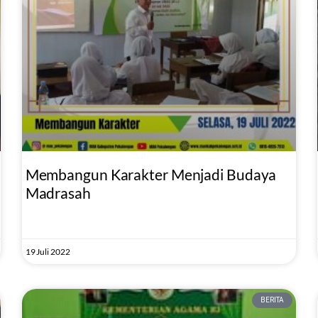
Membangun Karakter Menjadi Budaya
Madrasah
19 Juli 2022
BERITA