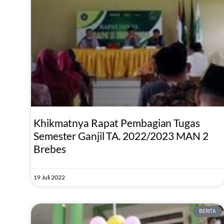
Khikmatnya Rapat Pembagian Tugas
Semester Ganjil TA. 2022/2023 MAN 2
Brebes
19 Juli 2022
BERITA