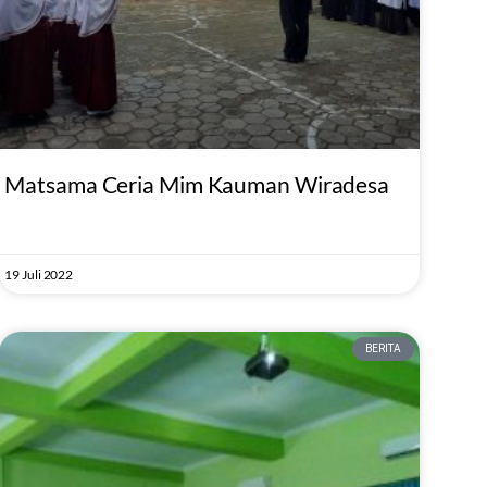
Matsama Ceria Mim Kauman Wiradesa
19 Juli 2022
BERITA