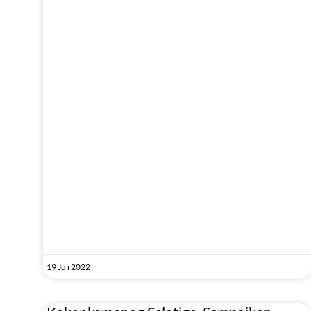
19 Juli 2022