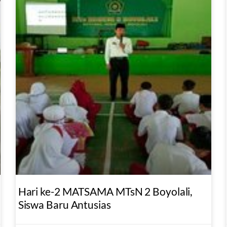
Hari ke-2 MATSAMA MTsN 2 Boyolali,
Siswa Baru Antusias