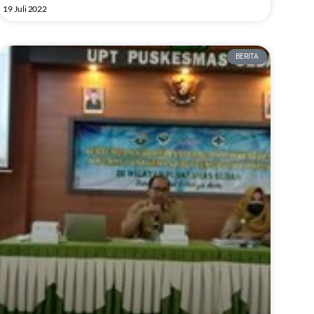
19 Juli 2022
BERITA