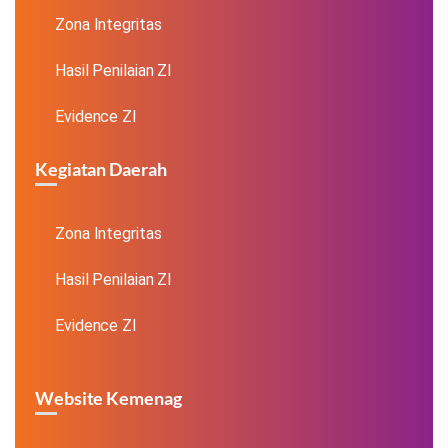
Zona Integritas
Hasil Penilaian ZI
Evidence ZI
Kegiatan Daerah
Zona Integritas
Hasil Penilaian ZI
Evidence ZI
Website Kemenag