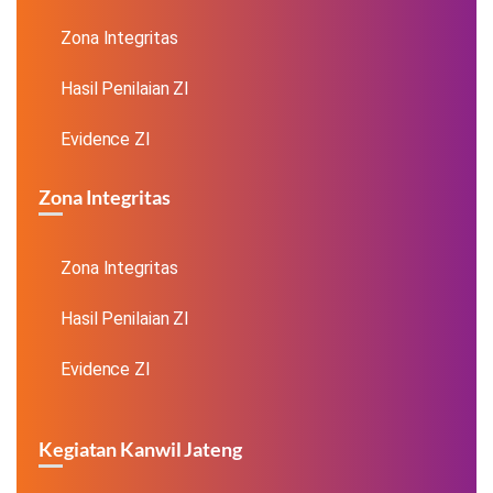
Zona Integritas
Hasil Penilaian ZI
Evidence ZI
Zona Integritas
Zona Integritas
Hasil Penilaian ZI
Evidence ZI
Kegiatan Kanwil Jateng