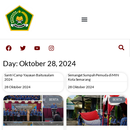
Day: Oktober 28, 2024
Santri Camp Yayasan Baitussalam
Semangat Sumpah Pemuda di MIN
2024
Kota Semarang
28 Oktober 2024
28 Oktober 2024
BERITA
BERITA