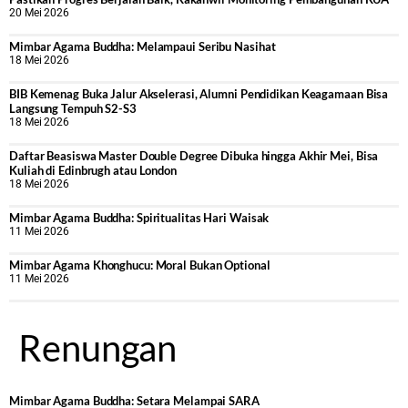
20 Mei 2026
Mimbar Agama Buddha: Melampaui Seribu Nasihat
18 Mei 2026
BIB Kemenag Buka Jalur Akselerasi, Alumni Pendidikan Keagamaan Bisa
Langsung Tempuh S2-S3
18 Mei 2026
Daftar Beasiswa Master Double Degree Dibuka hingga Akhir Mei, Bisa
Kuliah di Edinbrugh atau London
18 Mei 2026
Mimbar Agama Buddha: Spiritualitas Hari Waisak
11 Mei 2026
Mimbar Agama Khonghucu: Moral Bukan Optional
11 Mei 2026
Renungan
Mimbar Agama Buddha: Setara Melampai SARA