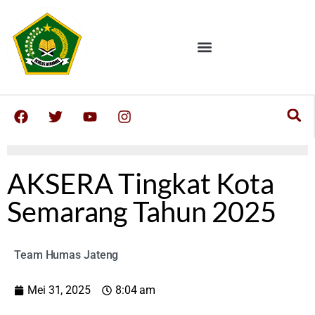
AKSERA Tingkat Kota
Semarang Tahun 2025
Team Humas Jateng
Mei 31, 2025
8:04 am