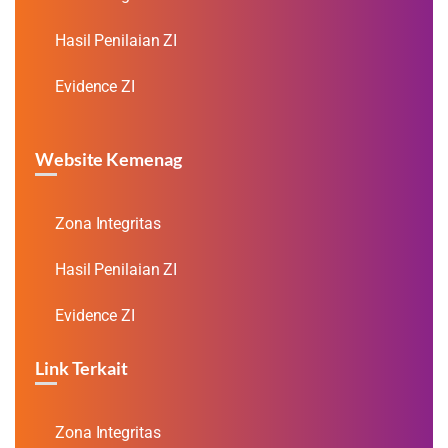
Hasil Penilaian ZI
Evidence ZI
Website Kemenag
Zona Integritas
Hasil Penilaian ZI
Evidence ZI
Link Terkait
Zona Integritas