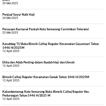
29 Mei 2025
Penjual Sayur Naik Haji
24 Mei 2025
Perayaan Karnaval Paskah Kota Semarang Cerminkan Toleransi
23 Mei 2025
Kasubbag TU Buka Bimsik Calhaj Reguler Kecamatan Gayamsari Tahun
1446 H/2025M
12 April 2025
Etika dan Adab Penting dalam Ibadah Haji dan Umrah
12 April 2025
Bimsik Calhaj Reguler Kecamatan Genuk Tahun 1446 H/2025M
12 April 2025
Kakankemenag Kota Semarang Buka Bimsik Calhaj Reguler Kec.
Pedurungan Tahun 1446 H/2025 M
12 April 2025