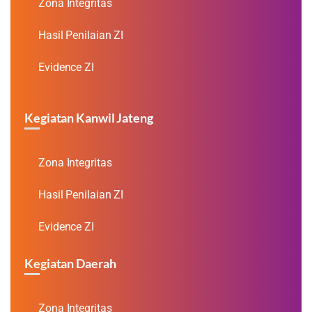
Zona Integritas
Hasil Penilaian ZI
Evidence ZI
Kegiatan Kanwil Jateng
Zona Integritas
Hasil Penilaian ZI
Evidence ZI
Kegiatan Daerah
Zona Integritas