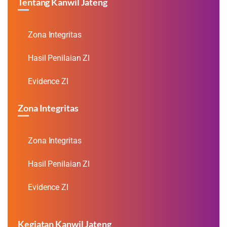
Tentang Kanwil Jateng
Zona Integritas
Hasil Penilaian ZI
Evidence ZI
Zona Integritas
Zona Integritas
Hasil Penilaian ZI
Evidence ZI
Kegiatan Kanwil Jateng