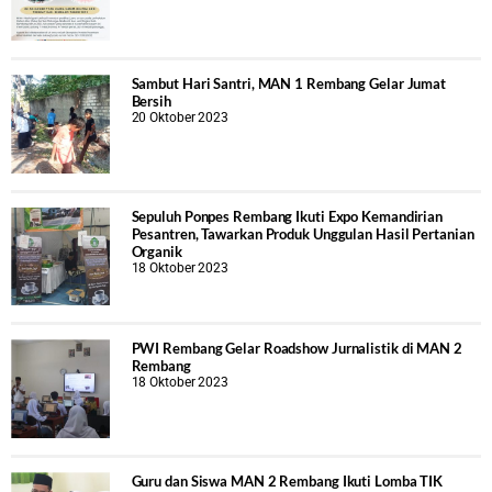
Sambut Hari Santri, MAN 1 Rembang Gelar Jumat
Bersih
20 Oktober 2023
Sepuluh Ponpes Rembang Ikuti Expo Kemandirian
Pesantren, Tawarkan Produk Unggulan Hasil Pertanian
Organik
18 Oktober 2023
PWI Rembang Gelar Roadshow Jurnalistik di MAN 2
Rembang
18 Oktober 2023
Guru dan Siswa MAN 2 Rembang Ikuti Lomba TIK