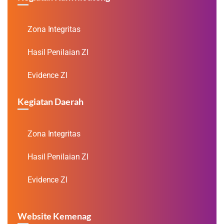
Zona Integritas
Hasil Penilaian ZI
Evidence ZI
Kegiatan Daerah
Zona Integritas
Hasil Penilaian ZI
Evidence ZI
Website Kemenag