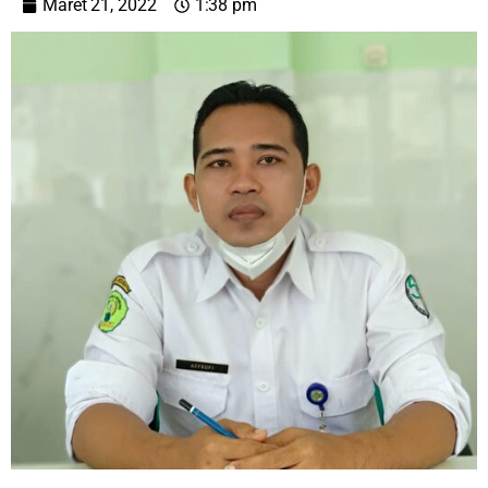
Maret 21, 2022
1:38 pm