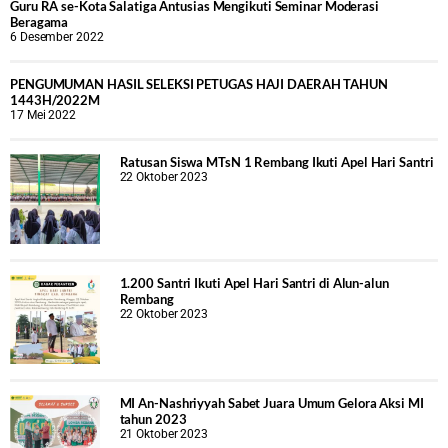
Guru RA se-Kota Salatiga Antusias Mengikuti Seminar Moderasi
Beragama
6 Desember 2022
PENGUMUMAN HASIL SELEKSI PETUGAS HAJI DAERAH TAHUN
1443H/2022M
17 Mei 2022
Ratusan Siswa MTsN 1 Rembang Ikuti Apel Hari Santri
22 Oktober 2023
1.200 Santri Ikuti Apel Hari Santri di Alun-alun
Rembang
22 Oktober 2023
MI An-Nashriyyah Sabet Juara Umum Gelora Aksi MI
tahun 2023
21 Oktober 2023