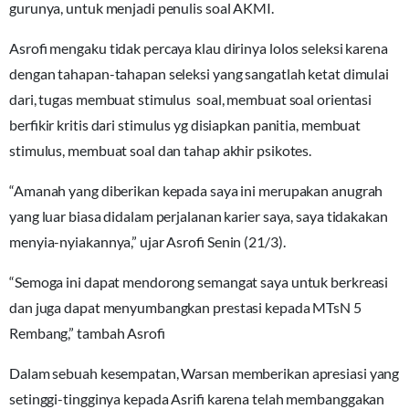
gurunya, untuk menjadi penulis soal AKMI.
Asrofi mengaku tidak percaya klau dirinya lolos seleksi karena
dengan tahapan-tahapan seleksi yang sangatlah ketat dimulai
dari, tugas membuat stimulus soal, membuat soal orientasi
berfikir kritis dari stimulus yg disiapkan panitia, membuat
stimulus, membuat soal dan tahap akhir psikotes.
“Amanah yang diberikan kepada saya ini merupakan anugrah
yang luar biasa didalam perjalanan karier saya, saya tidakakan
menyia-nyiakannya,” ujar Asrofi Senin (21/3).
“Semoga ini dapat mendorong semangat saya untuk berkreasi
dan juga dapat menyumbangkan prestasi kepada MTsN 5
Rembang,” tambah Asrofi
Dalam sebuah kesempatan, Warsan memberikan apresiasi yang
setinggi-tingginya kepada Asrifi karena telah membanggakan