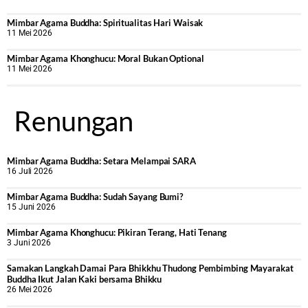
Mimbar Agama Buddha: Spiritualitas Hari Waisak
11 Mei 2026
Mimbar Agama Khonghucu: Moral Bukan Optional
11 Mei 2026
Renungan
Mimbar Agama Buddha: Setara Melampai SARA
16 Juli 2026
Mimbar Agama Buddha: Sudah Sayang Bumi?
15 Juni 2026
Mimbar Agama Khonghucu: Pikiran Terang, Hati Tenang
3 Juni 2026
Samakan Langkah Damai Para Bhikkhu Thudong Pembimbing Mayarakat
Buddha Ikut Jalan Kaki bersama Bhikku
26 Mei 2026