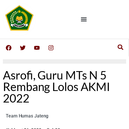
Asrofi, Guru MTs N 5
Rembang Lolos AKMI
2022
Team Humas Jateng