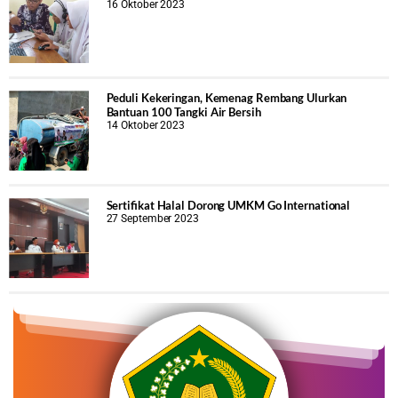
16 Oktober 2023
Peduli Kekeringan, Kemenag Rembang Ulurkan
Bantuan 100 Tangki Air Bersih
14 Oktober 2023
Sertifikat Halal Dorong UMKM Go International
27 September 2023