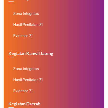
Zona Integritas
Hasil Penilaian ZI
Evidence ZI
Kegiatan Kanwil Jateng
Zona Integritas
Hasil Penilaian ZI
Evidence ZI
Kegiatan Daerah