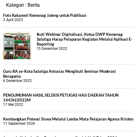
Kategori :
Berita
Foto Kakanwil Kemenag Jateng untuk Publikasi
3 April 2023
Ikuti Webinar Digitalisasi, Ketua DWP Kemenag
Salatiga Harap Pelaporan Kegiatan Melalui Aplikasi E-
Reporting
15 Desember 2022
Guru RA se-Kota Salatiga Antusias Mengikuti Seminar Moderasi
Beragama
6 Desember 2022
PENGUMUMAN HASIL SELEKSI PETUGAS HAJI DAERAH TAHUN
1443H/2022M
17 Mei 2022
Kembangkan Potensi Siswa Melalui Lomba Mata Pelajaran Agama Kristen
11 September 2024