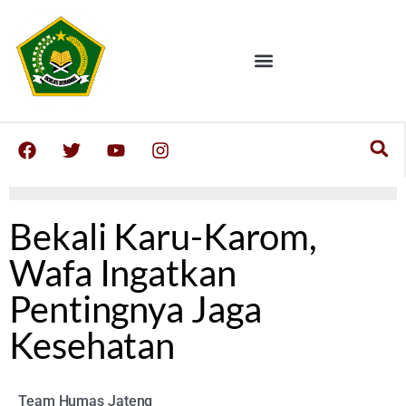
Bekali Karu-Karom,
Wafa Ingatkan
Pentingnya Jaga
Kesehatan
Team Humas Jateng