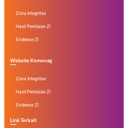
Zona Integritas
Hasil Penilaian ZI
Evidence ZI
Website Kemenag
Zona Integritas
Hasil Penilaian ZI
Evidence ZI
Link Terkait