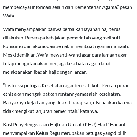
mempercayai informasi selain dari Kementerian Agama,” pesan
Wafa.
Wafa menyampaikan bahwa perbaikan layanan haji terus
dilakukan. Beberapa kebijakan pemerintah yang meliputi
konsumsi dan akomodasi semakin membuat nyaman jamaah.
Meski demikian, Wafa mewanti-wanti agar para jamaah agar
tetap mengutamakan menjaga kesehatan agar dapat
melaksanakan ibadah haji dengan lancar.
“Instruksi petugas Kesehatan agar terus diikuti. Percampuran
etnis akan mengakibatkan rentannya masalah kesehatan.
Banyaknya kejadian yang tidak diharapkan, disebabkan karena
tidak mengikuti anjuran pemerintah,” katanya.
Kasi Penyelenggaraan Haji dan Umrah (PHU) Hanif Hanani
menyampaikan Ketua Regu merupakan petugas yang dipilih