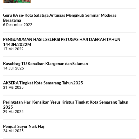
Guru RA se-Kota Salatiga Antusias Mengikuti Seminar Moderasi
Beragama
6 Desember 2022
PENGUMUMAN HASIL SELEKSI PETUGAS HAJI DAERAH TAHUN
1443H/2022M
17 Mei 2022
Kasubbag TU Kenalkan Klangenan dan Salaman
14 Juli 2025
AKSERA Tingkat Kota Semarang Tahun 2025
31 Mei 2025
Peringatan Hari Kenaikan Yesus Kristus Tingkat Kota Semarang Tahun
2025
29 Mei 2025
Penjual Sayur Naik Haji
24 Mei 2025