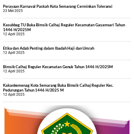
Perayaan Karnaval Paskah Kota Semarang Cerminkan Toleransi
23 Mei 2025
Kasubbag TU Buka Bimsik Calhaj Reguler Kecamatan Gayamsari Tahun
1446 H/2025M
12 April 2025
Etika dan Adab Penting dalam Ibadah Haji dan Umrah
12 April 2025
Bimsik Calhaj Reguler Kecamatan Genuk Tahun 1446 H/2025M
12 April 2025
Kakankemenag Kota Semarang Buka Bimsik Calhaj Reguler Kec.
Pedurungan Tahun 1446 H/2025 M
12 April 2025