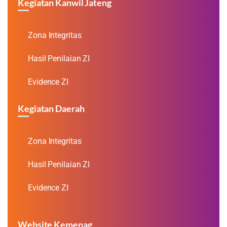
Kegiatan Kanwil Jateng
Zona Integritas
Hasil Penilaian ZI
Evidence ZI
Kegiatan Daerah
Zona Integritas
Hasil Penilaian ZI
Evidence ZI
Website Kemenag