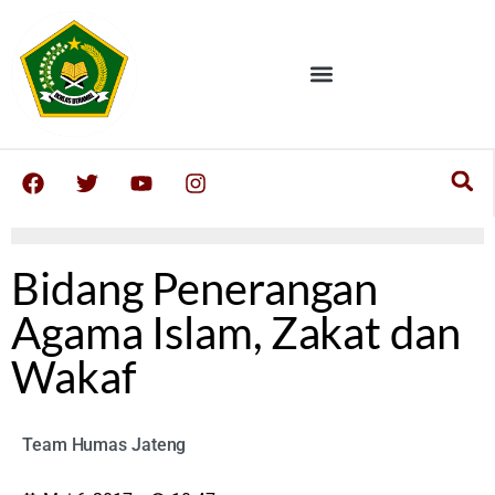
Bidang Penerangan
Agama Islam, Zakat dan
Wakaf
Team Humas Jateng