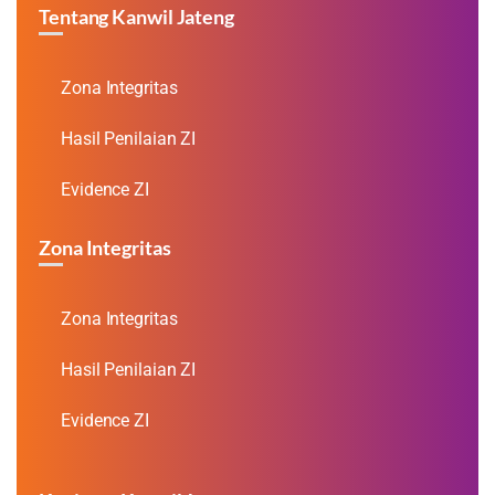
Tentang Kanwil Jateng
Zona Integritas
Hasil Penilaian ZI
Evidence ZI
Zona Integritas
Zona Integritas
Hasil Penilaian ZI
Evidence ZI