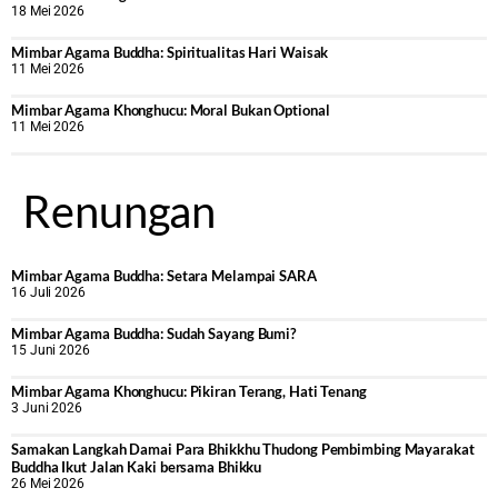
18 Mei 2026
Mimbar Agama Buddha: Spiritualitas Hari Waisak
11 Mei 2026
Mimbar Agama Khonghucu: Moral Bukan Optional
11 Mei 2026
Renungan
Mimbar Agama Buddha: Setara Melampai SARA
16 Juli 2026
Mimbar Agama Buddha: Sudah Sayang Bumi?
15 Juni 2026
Mimbar Agama Khonghucu: Pikiran Terang, Hati Tenang
3 Juni 2026
Samakan Langkah Damai Para Bhikkhu Thudong Pembimbing Mayarakat
Buddha Ikut Jalan Kaki bersama Bhikku
26 Mei 2026