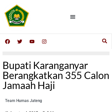
Bupati Karanganyar
Berangkatkan 355 Calon
Jamaah Haji
Team Humas Jateng