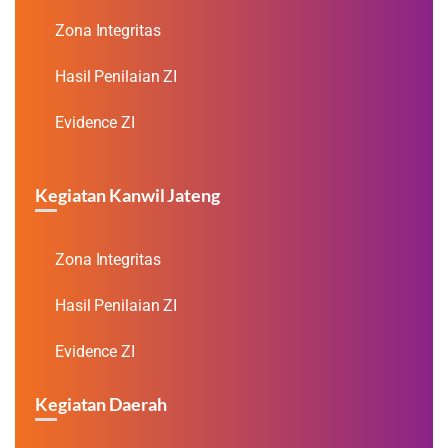
Zona Integritas
Hasil Penilaian ZI
Evidence ZI
Kegiatan Kanwil Jateng
Zona Integritas
Hasil Penilaian ZI
Evidence ZI
Kegiatan Daerah