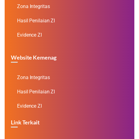
Zona Integritas
Hasil Penilaian ZI
Evidence ZI
Website Kemenag
Zona Integritas
Hasil Penilaian ZI
Evidence ZI
Link Terkait