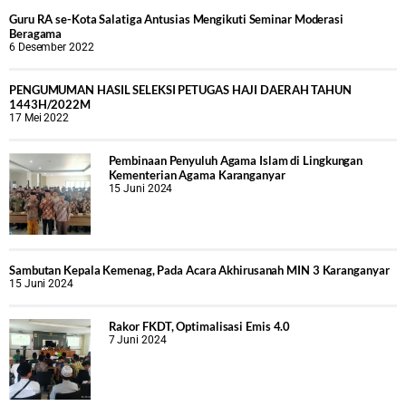
Guru RA se-Kota Salatiga Antusias Mengikuti Seminar Moderasi
Beragama
6 Desember 2022
PENGUMUMAN HASIL SELEKSI PETUGAS HAJI DAERAH TAHUN
1443H/2022M
17 Mei 2022
Pembinaan Penyuluh Agama Islam di Lingkungan
Kementerian Agama Karanganyar
15 Juni 2024
Sambutan Kepala Kemenag, Pada Acara Akhirusanah MIN 3 Karanganyar
15 Juni 2024
Rakor FKDT, Optimalisasi Emis 4.0
7 Juni 2024