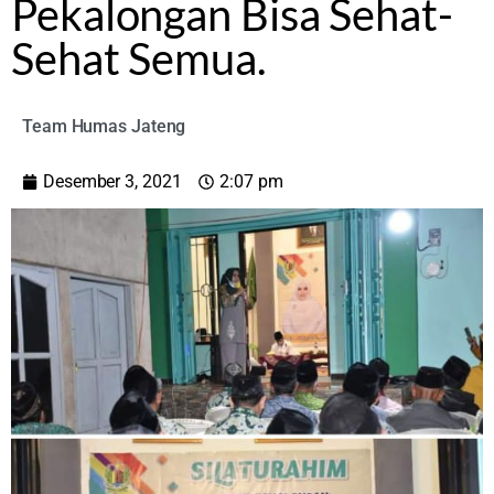
Pekalongan Bisa Sehat-
Sehat Semua.
Team Humas Jateng
Desember 3, 2021
2:07 pm