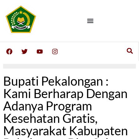
Bupati Pekalongan :
Kami Berharap Dengan
Adanya Program
Kesehatan Gratis,
Masyarakat Kabupaten