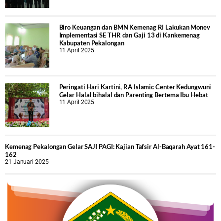
Biro Keuangan dan BMN Kemenag RI Lakukan Monev
Implementasi SE THR dan Gaji 13 di Kankemenag
Kabupaten Pekalongan
11 April 2025
Peringati Hari Kartini, RA Islamic Center Kedungwuni
Gelar Halal bihalal dan Parenting Bertema Ibu Hebat
11 April 2025
Kemenag Pekalongan Gelar SAJI PAGI: Kajian Tafsir Al-Baqarah Ayat 161-
162
21 Januari 2025