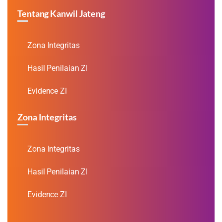
Tentang Kanwil Jateng
Zona Integritas
Hasil Penilaian ZI
Evidence ZI
Zona Integritas
Zona Integritas
Hasil Penilaian ZI
Evidence ZI