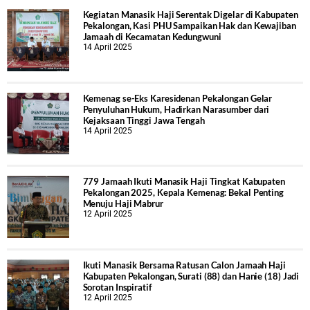
Kegiatan Manasik Haji Serentak Digelar di Kabupaten
Pekalongan, Kasi PHU Sampaikan Hak dan Kewajiban
Jamaah di Kecamatan Kedungwuni
14 April 2025
Kemenag se-Eks Karesidenan Pekalongan Gelar
Penyuluhan Hukum, Hadirkan Narasumber dari
Kejaksaan Tinggi Jawa Tengah
14 April 2025
779 Jamaah Ikuti Manasik Haji Tingkat Kabupaten
Pekalongan 2025, Kepala Kemenag: Bekal Penting
Menuju Haji Mabrur
12 April 2025
Ikuti Manasik Bersama Ratusan Calon Jamaah Haji
Kabupaten Pekalongan, Surati (88) dan Hanie (18) Jadi
Sorotan Inspiratif
12 April 2025