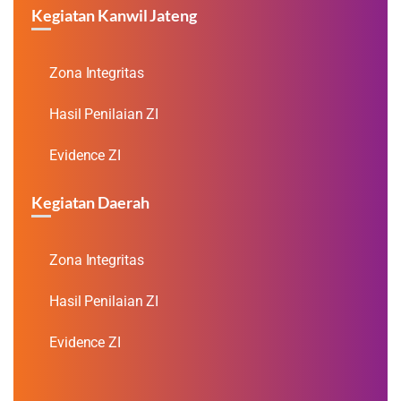
Kegiatan Kanwil Jateng
Zona Integritas
Hasil Penilaian ZI
Evidence ZI
Kegiatan Daerah
Zona Integritas
Hasil Penilaian ZI
Evidence ZI