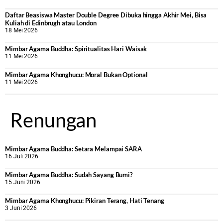
Daftar Beasiswa Master Double Degree Dibuka hingga Akhir Mei, Bisa
Kuliah di Edinbrugh atau London
18 Mei 2026
Mimbar Agama Buddha: Spiritualitas Hari Waisak
11 Mei 2026
Mimbar Agama Khonghucu: Moral Bukan Optional
11 Mei 2026
Renungan
Mimbar Agama Buddha: Setara Melampai SARA
16 Juli 2026
Mimbar Agama Buddha: Sudah Sayang Bumi?
15 Juni 2026
Mimbar Agama Khonghucu: Pikiran Terang, Hati Tenang
3 Juni 2026