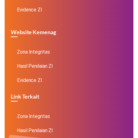
Evidence ZI
Website Kemenag
Zona Integritas
Hasil Penilaian ZI
Evidence ZI
Link Terkait
Zona Integritas
Hasil Penilaian ZI