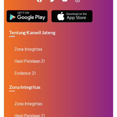
Tentang Kanwil Jateng
Zona Integritas
Hasil Penilaian ZI
Evidence ZI
Zona Integritas
Zona Integritas
Hasil Penilaian ZI