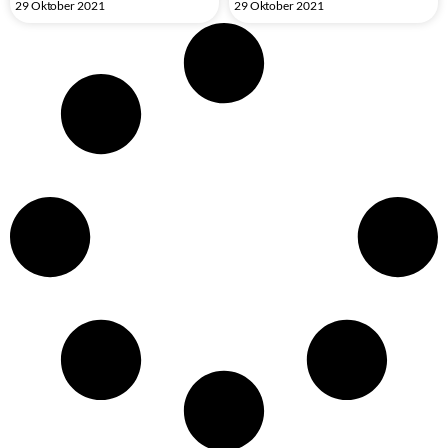
29 Oktober 2021
29 Oktober 2021