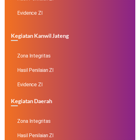
Evidence ZI
Kegiatan Kanwil Jateng
Zona Integritas
Hasil Penilaian ZI
Evidence ZI
Kegiatan Daerah
Zona Integritas
Hasil Penilaian ZI