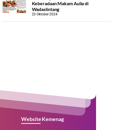
Keberadaan Makam Aulia di
Wadaslintang
23 Oktober 2024
Website Kemenag