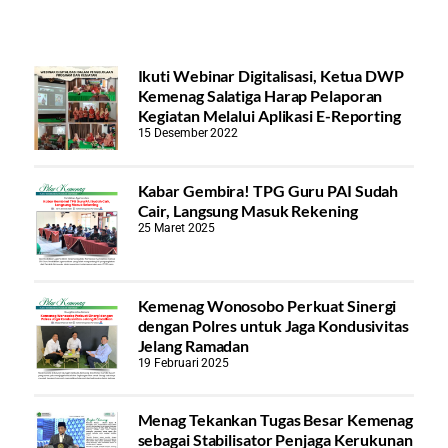
Ikuti Webinar Digitalisasi, Ketua DWP
Kemenag Salatiga Harap Pelaporan
Kegiatan Melalui Aplikasi E-Reporting
15 Desember 2022
Kabar Gembira! TPG Guru PAI Sudah
Cair, Langsung Masuk Rekening
25 Maret 2025
Kemenag Wonosobo Perkuat Sinergi
dengan Polres untuk Jaga Kondusivitas
Jelang Ramadan
19 Februari 2025
Menag Tekankan Tugas Besar Kemenag
sebagai Stabilisator Penjaga Kerukunan