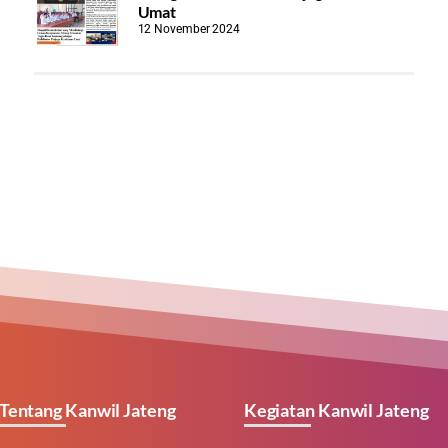
Umat
12 November 2024
Tentang Kanwil Jateng
Kegiatan Kanwil Jateng