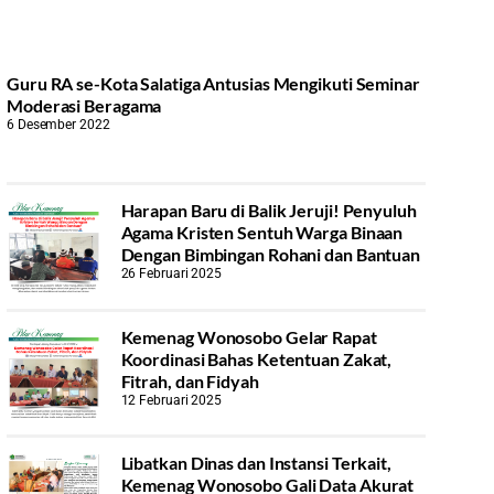
Guru RA se-Kota Salatiga Antusias Mengikuti Seminar
Moderasi Beragama
6 Desember 2022
Harapan Baru di Balik Jeruji! Penyuluh
Agama Kristen Sentuh Warga Binaan
Dengan Bimbingan Rohani dan Bantuan
26 Februari 2025
Kemenag Wonosobo Gelar Rapat
Koordinasi Bahas Ketentuan Zakat,
Fitrah, dan Fidyah
12 Februari 2025
Libatkan Dinas dan Instansi Terkait,
Kemenag Wonosobo Gali Data Akurat