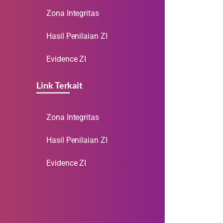
Zona Integritas
Hasil Penilaian ZI
Evidence ZI
Link Terkait
Zona Integritas
Hasil Penilaian ZI
Evidence ZI