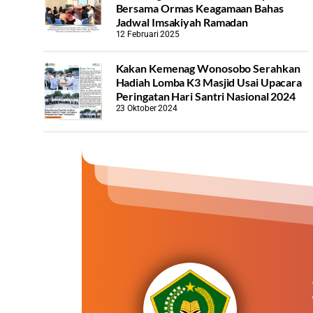
Bersama Ormas Keagamaan Bahas
Jadwal Imsakiyah Ramadan
12 Februari 2025
Kakan Kemenag Wonosobo Serahkan
Hadiah Lomba K3 Masjid Usai Upacara
Peringatan Hari Santri Nasional 2024
23 Oktober 2024