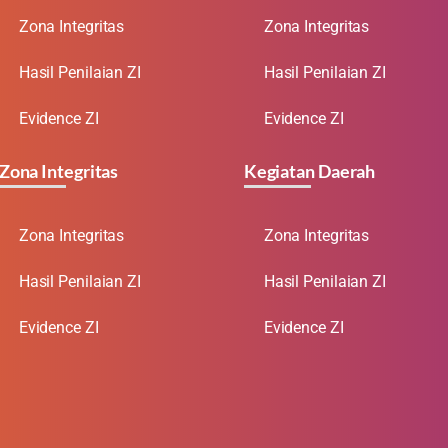
Zona Integritas
Zona Integritas
Hasil Penilaian ZI
Hasil Penilaian ZI
Evidence ZI
Evidence ZI
Zona Integritas
Kegiatan Daerah
Zona Integritas
Zona Integritas
Hasil Penilaian ZI
Hasil Penilaian ZI
Evidence ZI
Evidence ZI