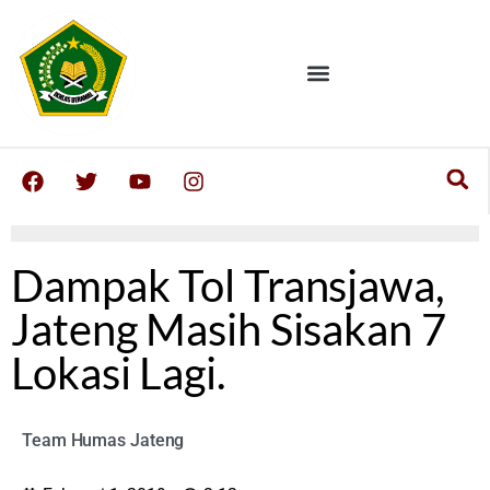
Dampak Tol Transjawa,
Jateng Masih Sisakan 7
Lokasi Lagi.
Team Humas Jateng