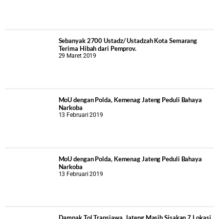
Sebanyak 2700 Ustadz/ Ustadzah Kota Semarang
Terima Hibah dari Pemprov.
29 Maret 2019
MoU dengan Polda, Kemenag Jateng Peduli Bahaya
Narkoba
13 Februari 2019
MoU dengan Polda, Kemenag Jateng Peduli Bahaya
Narkoba
13 Februari 2019
Dampak Tol Transjawa, Jateng Masih Sisakan 7 Lokasi