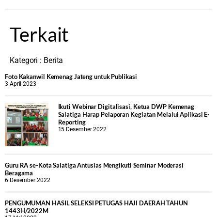
Terkait
Kategori :
Berita
Foto Kakanwil Kemenag Jateng untuk Publikasi
3 April 2023
Ikuti Webinar Digitalisasi, Ketua DWP Kemenag
Salatiga Harap Pelaporan Kegiatan Melalui Aplikasi E-
Reporting
15 Desember 2022
Guru RA se-Kota Salatiga Antusias Mengikuti Seminar Moderasi
Beragama
6 Desember 2022
PENGUMUMAN HASIL SELEKSI PETUGAS HAJI DAERAH TAHUN
1443H/2022M