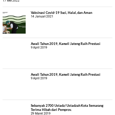
17 Mei 2022
Vaksinasi Covid-19 Suci, Halal, dan Aman
14 Januari 2021
Awali Tahun 2019, Kanwil Jateng Raih Prestasi
9 April 2019
Awali Tahun 2019, Kanwil Jateng Raih Prestasi
9 April 2019
Sebanyak 2700 Ustadz/ Ustadzah Kota Semarang
Terima Hibah dari Pemprov.
29 Maret 2019