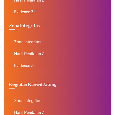
Hasil Penilaian ZI
Evidence ZI
Zona Integritas
Zona Integritas
Hasil Penilaian ZI
Evidence ZI
Kegiatan Kanwil Jateng
Zona Integritas
Hasil Penilaian ZI