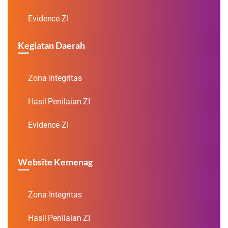
Evidence ZI
Kegiatan Daerah
Zona Integritas
Hasil Penilaian ZI
Evidence ZI
Website Kemenag
Zona Integritas
Hasil Penilaian ZI