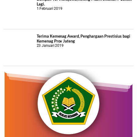
Lagi.
1 Februari 2019
Terima Kemenag Award, Penghargaan Prestisius bagi
Kemenag Prov Jateng
23 Januari 2019