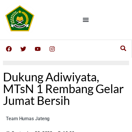
Dukung Adiwiyata,
MTsN 1 Rembang Gelar
Jumat Bersih
Team Humas Jateng