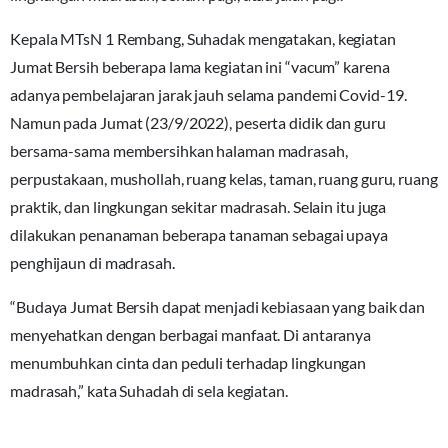
Kepala MTsN 1 Rembang, Suhadak mengatakan, kegiatan
Jumat Bersih beberapa lama kegiatan ini “vacum” karena
adanya pembelajaran jarak jauh selama pandemi Covid-19.
Namun pada Jumat (23/9/2022), peserta didik dan guru
bersama-sama membersihkan halaman madrasah,
perpustakaan, mushollah, ruang kelas, taman, ruang guru, ruang
praktik, dan lingkungan sekitar madrasah. Selain itu juga
dilakukan penanaman beberapa tanaman sebagai upaya
penghijaun di madrasah.
“Budaya Jumat Bersih dapat menjadi kebiasaan yang baik dan
menyehatkan dengan berbagai manfaat. Di antaranya
menumbuhkan cinta dan peduli terhadap lingkungan
madrasah,” kata Suhadah di sela kegiatan.