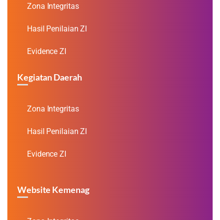
Zona Integritas
Hasil Penilaian ZI
Evidence ZI
Kegiatan Daerah
Zona Integritas
Hasil Penilaian ZI
Evidence ZI
Website Kemenag