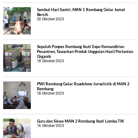
Sambut Hari Santri, MAN 1 Rembang Gelar Jumat
Bersih
20 Oktober 2023
Sepuluh Ponpes Rembang Ikuti Expo Kemandirian
Pesantren, Tawarkan Produk Unggulan Hasil Pertanian
Organik
18 Oktober 2023
PWI Rembang Gelar Roadshow Jurnalistik di MAN 2
Rembang
18 Oktober 2023
Guru dan Siswa MAN 2 Rembang Ikuti Lomba TIK
16 Oktober 2023