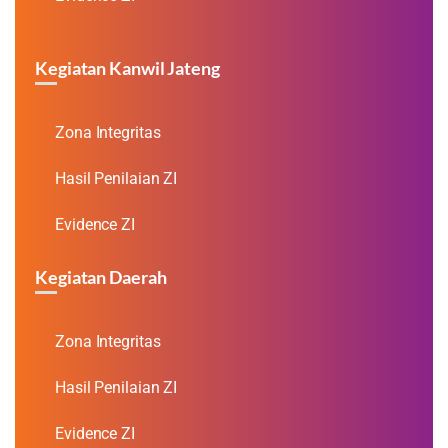
Kegiatan Kanwil Jateng
Zona Integritas
Hasil Penilaian ZI
Evidence ZI
Kegiatan Daerah
Zona Integritas
Hasil Penilaian ZI
Evidence ZI