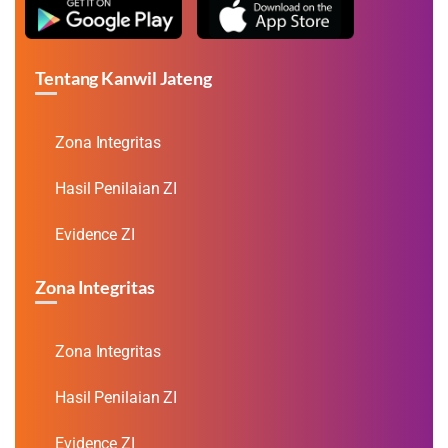
Tentang Kanwil Jateng
Zona Integritas
Hasil Penilaian ZI
Evidence ZI
Zona Integritas
Zona Integritas
Hasil Penilaian ZI
Evidence ZI