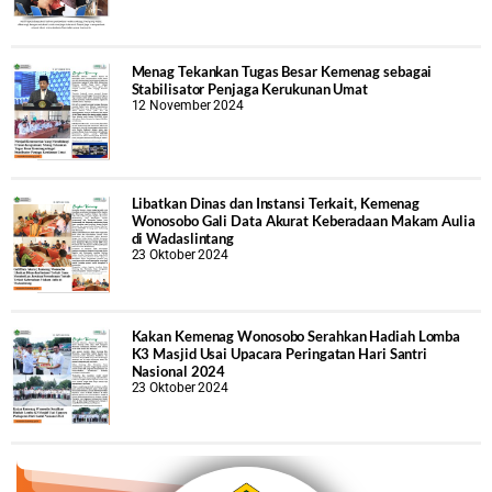
Menag Tekankan Tugas Besar Kemenag sebagai
Stabilisator Penjaga Kerukunan Umat
12 November 2024
Libatkan Dinas dan Instansi Terkait, Kemenag
Wonosobo Gali Data Akurat Keberadaan Makam Aulia
di Wadaslintang
23 Oktober 2024
Kakan Kemenag Wonosobo Serahkan Hadiah Lomba
K3 Masjid Usai Upacara Peringatan Hari Santri
Nasional 2024
23 Oktober 2024