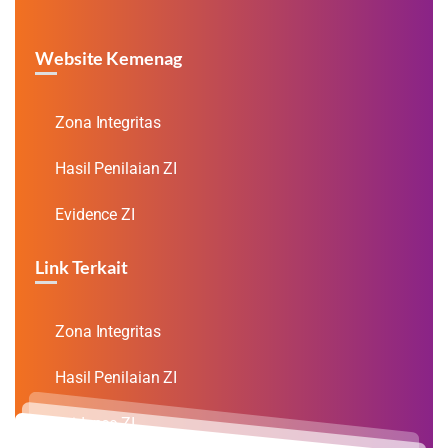
Website Kemenag
Zona Integritas
Hasil Penilaian ZI
Evidence ZI
Link Terkait
Zona Integritas
Hasil Penilaian ZI
Evidence ZI