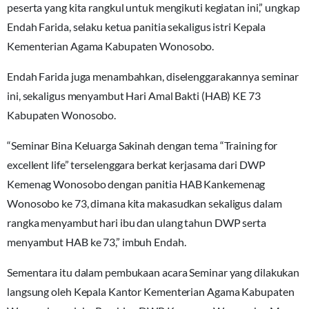
peserta yang kita rangkul untuk mengikuti kegiatan ini,” ungkap
Endah Farida, selaku ketua panitia sekaligus istri Kepala
Kementerian Agama Kabupaten Wonosobo.
Endah Farida juga menambahkan, diselenggarakannya seminar
ini, sekaligus menyambut Hari Amal Bakti (HAB) KE 73
Kabupaten Wonosobo.
“Seminar Bina Keluarga Sakinah dengan tema “Training for
excellent life” terselenggara berkat kerjasama dari DWP
Kemenag Wonosobo dengan panitia HAB Kankemenag
Wonosobo ke 73, dimana kita makasudkan sekaligus dalam
rangka menyambut hari ibu dan ulang tahun DWP serta
menyambut HAB ke 73,” imbuh Endah.
Sementara itu dalam pembukaan acara Seminar yang dilakukan
langsung oleh Kepala Kantor Kementerian Agama Kabupaten