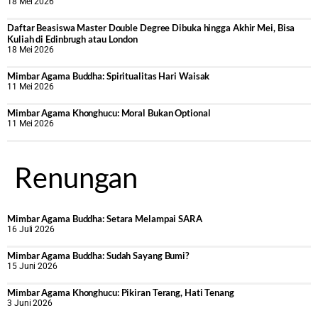
18 Mei 2026
Daftar Beasiswa Master Double Degree Dibuka hingga Akhir Mei, Bisa
Kuliah di Edinbrugh atau London
18 Mei 2026
Mimbar Agama Buddha: Spiritualitas Hari Waisak
11 Mei 2026
Mimbar Agama Khonghucu: Moral Bukan Optional
11 Mei 2026
Renungan
Mimbar Agama Buddha: Setara Melampai SARA
16 Juli 2026
Mimbar Agama Buddha: Sudah Sayang Bumi?
15 Juni 2026
Mimbar Agama Khonghucu: Pikiran Terang, Hati Tenang
3 Juni 2026