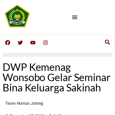
DWP Kemenag
Wonsobo Gelar Seminar
Bina Keluarga Sakinah
Team Humas Jateng