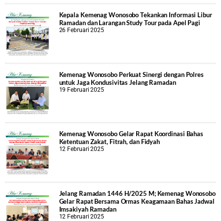
Kepala Kemenag Wonosobo Tekankan Informasi Libur
Ramadan dan Larangan Study Tour pada Apel Pagi
26 Februari 2025
Kemenag Wonosobo Perkuat Sinergi dengan Polres
untuk Jaga Kondusivitas Jelang Ramadan
19 Februari 2025
Kemenag Wonosobo Gelar Rapat Koordinasi Bahas
Ketentuan Zakat, Fitrah, dan Fidyah
12 Februari 2025
Jelang Ramadan 1446 H/2025 M; Kemenag Wonosobo
Gelar Rapat Bersama Ormas Keagamaan Bahas Jadwal
Imsakiyah Ramadan
12 Februari 2025