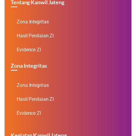
Tentang Kanwil Jateng
Zona Integritas
Hasil Penilaian ZI
Evidence ZI
Zona Integritas
Zona Integritas
Hasil Penilaian ZI
Evidence ZI
Kegiatan Kanwil Jateng