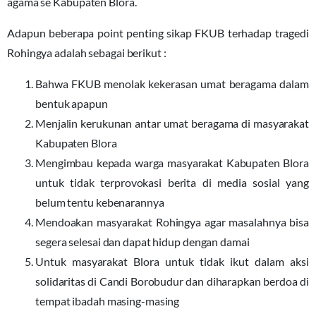
agama se Kabupaten Blora.
Adapun beberapa point penting sikap FKUB terhadap tragedi
Rohingya adalah sebagai berikut :
Bahwa FKUB menolak kekerasan umat beragama dalam
bentuk apapun
Menjalin kerukunan antar umat beragama di masyarakat
Kabupaten Blora
Mengimbau kepada warga masyarakat Kabupaten Blora
untuk tidak terprovokasi berita di media sosial yang
belum tentu kebenarannya
Mendoakan masyarakat Rohingya agar masalahnya bisa
segera selesai dan dapat hidup dengan damai
Untuk masyarakat Blora untuk tidak ikut dalam aksi
solidaritas di Candi Borobudur dan diharapkan berdoa di
tempat ibadah masing-masing