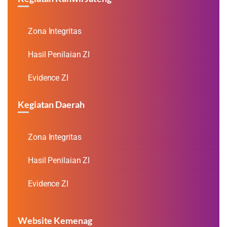
Zona Integritas
Hasil Penilaian ZI
Evidence ZI
Kegiatan Daerah
Zona Integritas
Hasil Penilaian ZI
Evidence ZI
Website Kemenag