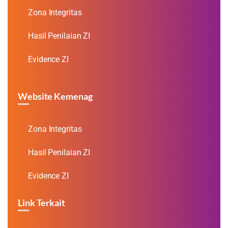
Zona Integritas
Hasil Penilaian ZI
Evidence ZI
Website Kemenag
Zona Integritas
Hasil Penilaian ZI
Evidence ZI
Link Terkait