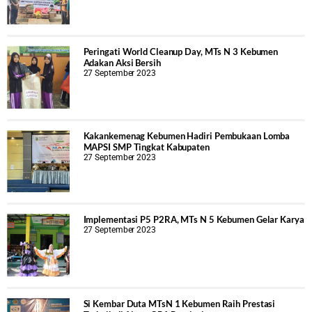
Peringati World Cleanup Day, MTs N 3 Kebumen
Adakan Aksi Bersih
27 September 2023
Kakankemenag Kebumen Hadiri Pembukaan Lomba
MAPSI SMP Tingkat Kabupaten
27 September 2023
Implementasi P5 P2RA, MTs N 5 Kebumen Gelar Karya
27 September 2023
Si Kembar Duta MTsN 1 Kebumen Raih Prestasi