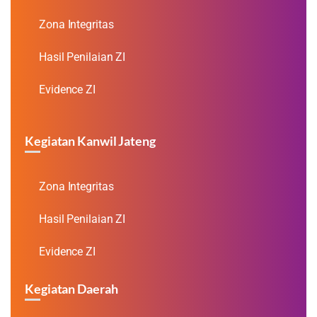
Zona Integritas
Hasil Penilaian ZI
Evidence ZI
Kegiatan Kanwil Jateng
Zona Integritas
Hasil Penilaian ZI
Evidence ZI
Kegiatan Daerah