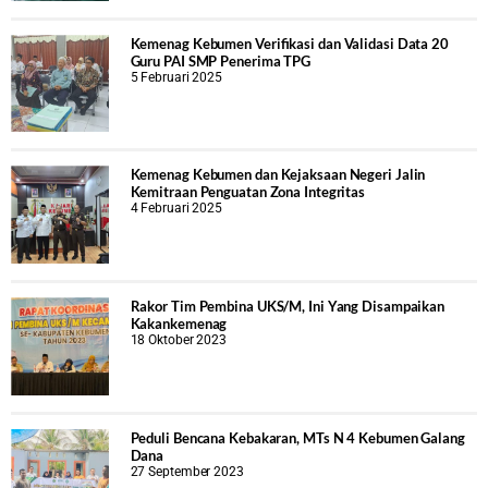
Kemenag Kebumen Verifikasi dan Validasi Data 20
Guru PAI SMP Penerima TPG
5 Februari 2025
Kemenag Kebumen dan Kejaksaan Negeri Jalin
Kemitraan Penguatan Zona Integritas
4 Februari 2025
Rakor Tim Pembina UKS/M, Ini Yang Disampaikan
Kakankemenag
18 Oktober 2023
Peduli Bencana Kebakaran, MTs N 4 Kebumen Galang
Dana
27 September 2023