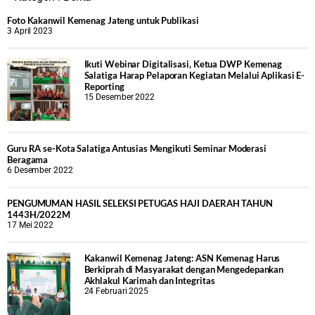
Foto Kakanwil Kemenag Jateng untuk Publikasi
3 April 2023
Ikuti Webinar Digitalisasi, Ketua DWP Kemenag
Salatiga Harap Pelaporan Kegiatan Melalui Aplikasi E-
Reporting
15 Desember 2022
Guru RA se-Kota Salatiga Antusias Mengikuti Seminar Moderasi
Beragama
6 Desember 2022
PENGUMUMAN HASIL SELEKSI PETUGAS HAJI DAERAH TAHUN
1443H/2022M
17 Mei 2022
Kakanwil Kemenag Jateng: ASN Kemenag Harus
Berkiprah di Masyarakat dengan Mengedepankan
Akhlakul Karimah dan Integritas
24 Februari 2025