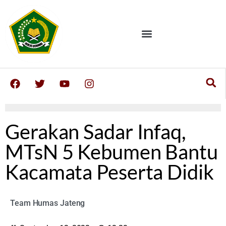
Gerakan Sadar Infaq,
MTsN 5 Kebumen Bantu
Kacamata Peserta Didik
Team Humas Jateng