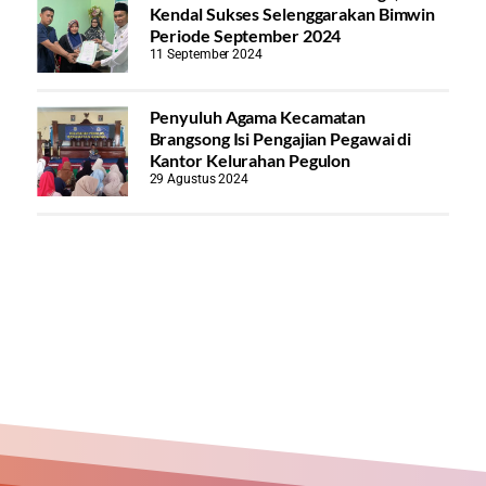
Kendal Sukses Selenggarakan Bimwin
Periode September 2024
11 September 2024
Penyuluh Agama Kecamatan
Brangsong Isi Pengajian Pegawai di
Kantor Kelurahan Pegulon
29 Agustus 2024