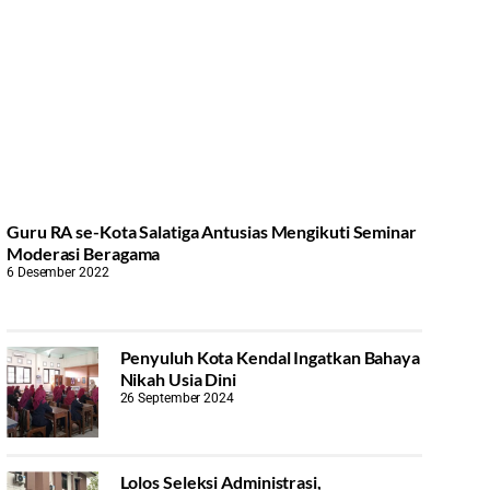
Guru RA se-Kota Salatiga Antusias Mengikuti Seminar
Moderasi Beragama
6 Desember 2022
Penyuluh Kota Kendal Ingatkan Bahaya
Nikah Usia Dini
26 September 2024
Lolos Seleksi Administrasi,