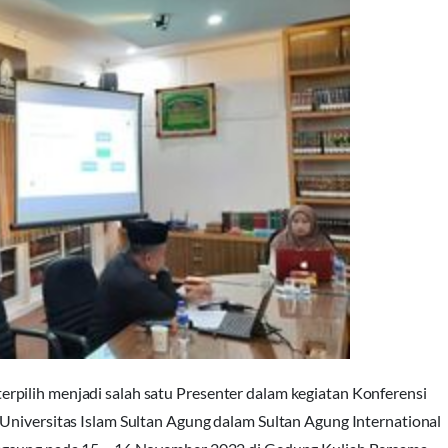
pilih menjadi salah satu Presenter dalam kegiatan Konferensi
Universitas Islam Sultan Agung dalam Sultan Agung International