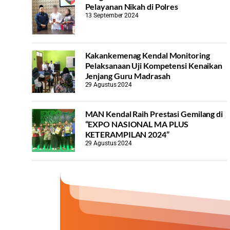
Pelayanan Nikah di Polres
13 September 2024
Kakankemenag Kendal Monitoring
Pelaksanaan Uji Kompetensi Kenaikan
Jenjang Guru Madrasah
29 Agustus 2024
MAN Kendal Raih Prestasi Gemilang di
“EXPO NASIONAL MA PLUS
KETERAMPILAN 2024”
29 Agustus 2024