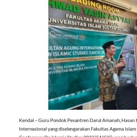
Kendal – Guru Pondok Pesantren Darul Amanah, Hasan ter
Internasional yang diselengarakan Fakultas Agama Islam 