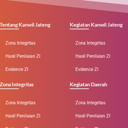
Tentang Kanwil Jateng
Kegiatan Kanwil Jateng
Zona Integritas
Zona Integritas
Hasil Penilaian ZI
Hasil Penilaian ZI
Evidence ZI
Evidence ZI
Zona Integritas
Kegiatan Daerah
Zona Integritas
Zona Integritas
Hasil Penilaian ZI
Hasil Penilaian ZI