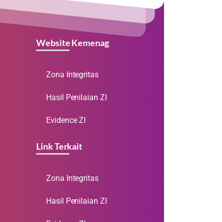
Website Kemenag
Zona Integritas
Hasil Penilaian ZI
Evidence ZI
Link Terkait
Zona Integritas
Hasil Penilaian ZI