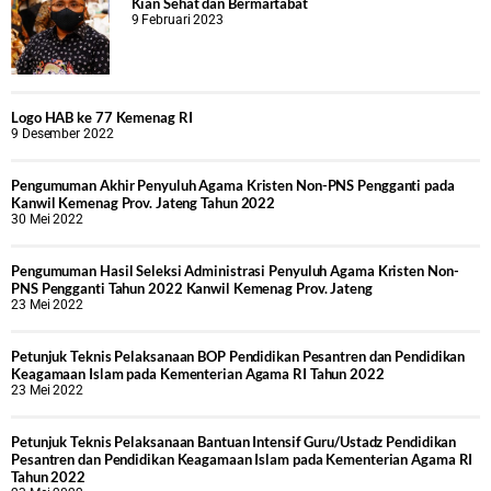
Kian Sehat dan Bermartabat
9 Februari 2023
Logo HAB ke 77 Kemenag RI
9 Desember 2022
Pengumuman Akhir Penyuluh Agama Kristen Non-PNS Pengganti pada
Kanwil Kemenag Prov. Jateng Tahun 2022
30 Mei 2022
Pengumuman Hasil Seleksi Administrasi Penyuluh Agama Kristen Non-
PNS Pengganti Tahun 2022 Kanwil Kemenag Prov. Jateng
23 Mei 2022
Petunjuk Teknis Pelaksanaan BOP Pendidikan Pesantren dan Pendidikan
Keagamaan Islam pada Kementerian Agama RI Tahun 2022
23 Mei 2022
Petunjuk Teknis Pelaksanaan Bantuan Intensif Guru/Ustadz Pendidikan
Pesantren dan Pendidikan Keagamaan Islam pada Kementerian Agama RI
Tahun 2022