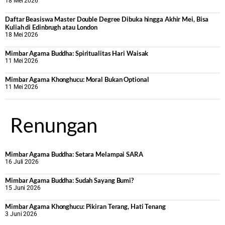
18 Mei 2026
Daftar Beasiswa Master Double Degree Dibuka hingga Akhir Mei, Bisa
Kuliah di Edinbrugh atau London
18 Mei 2026
Mimbar Agama Buddha: Spiritualitas Hari Waisak
11 Mei 2026
Mimbar Agama Khonghucu: Moral Bukan Optional
11 Mei 2026
Renungan
Mimbar Agama Buddha: Setara Melampai SARA
16 Juli 2026
Mimbar Agama Buddha: Sudah Sayang Bumi?
15 Juni 2026
Mimbar Agama Khonghucu: Pikiran Terang, Hati Tenang
3 Juni 2026