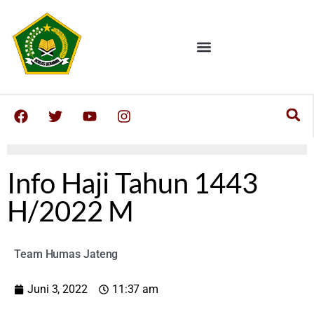
Info Haji Tahun 1443
H/2022 M
Team Humas Jateng
Juni 3, 2022
11:37 am