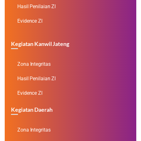
Hasil Penilaian ZI
Evidence ZI
Kegiatan Kanwil Jateng
Zona Integritas
Hasil Penilaian ZI
Evidence ZI
Kegiatan Daerah
Zona Integritas