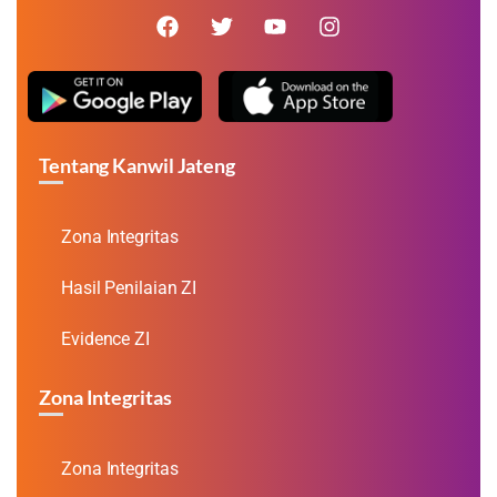
Tentang Kanwil Jateng
Zona Integritas
Hasil Penilaian ZI
Evidence ZI
Zona Integritas
Zona Integritas