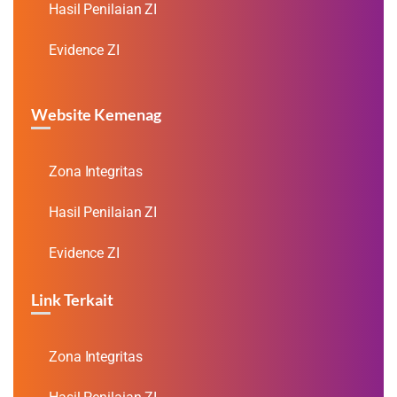
Hasil Penilaian ZI
Evidence ZI
Website Kemenag
Zona Integritas
Hasil Penilaian ZI
Evidence ZI
Link Terkait
Zona Integritas