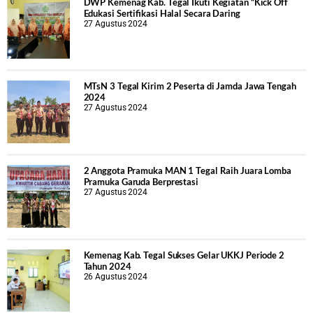
DWP Kemenag Kab. Tegal Ikuti Kegiatan “Kick Off
Edukasi Sertifikasi Halal Secara Daring
27 Agustus 2024
MTsN 3 Tegal Kirim 2 Peserta di Jamda Jawa Tengah
2024
27 Agustus 2024
2 Anggota Pramuka MAN 1 Tegal Raih Juara Lomba
Pramuka Garuda Berprestasi
27 Agustus 2024
Kemenag Kab. Tegal Sukses Gelar UKKJ Periode 2
Tahun 2024
26 Agustus 2024