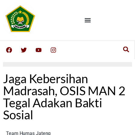
Jaga Kebersihan
Madrasah, OSIS MAN 2
Tegal Adakan Bakti
Sosial
Team Humas Jateng