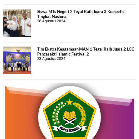
Siswa MTs Negeri 2 Tegal Raih Juara 3 Kompetisi
Tingkat Nasional
26 Agustus 2024
Tim Ekstra Keagamaan MAN 1 Tegal Raih Juara 2 LCC
Pancasakti Islamic Festival 2
23 Agustus 2024