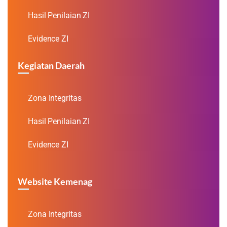
Hasil Penilaian ZI
Evidence ZI
Kegiatan Daerah
Zona Integritas
Hasil Penilaian ZI
Evidence ZI
Website Kemenag
Zona Integritas