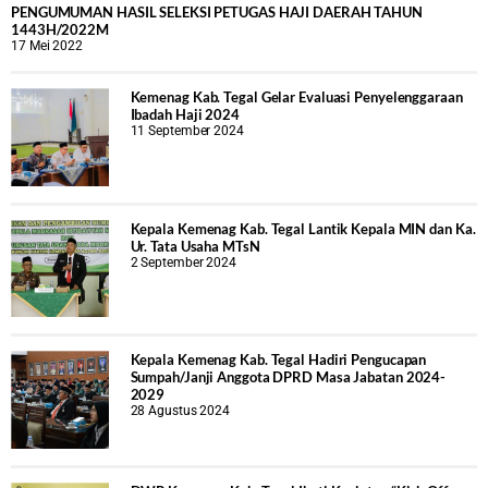
PENGUMUMAN HASIL SELEKSI PETUGAS HAJI DAERAH TAHUN
1443H/2022M
17 Mei 2022
Kemenag Kab. Tegal Gelar Evaluasi Penyelenggaraan
Ibadah Haji 2024
11 September 2024
Kepala Kemenag Kab. Tegal Lantik Kepala MIN dan Ka.
Ur. Tata Usaha MTsN
2 September 2024
Kepala Kemenag Kab. Tegal Hadiri Pengucapan
Sumpah/Janji Anggota DPRD Masa Jabatan 2024-
2029
28 Agustus 2024