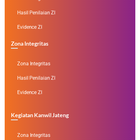
Hasil Penilaian ZI
Evidence ZI
Zona Integritas
Zona Integritas
Hasil Penilaian ZI
Evidence ZI
Kegiatan Kanwil Jateng
Zona Integritas