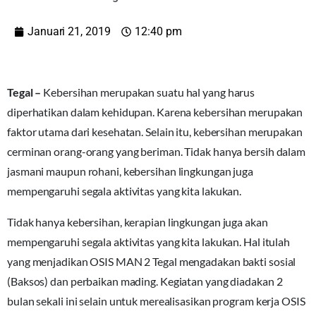
Januari 21, 2019
12:40 pm
Tegal –
Kebersihan merupakan suatu hal yang harus
diperhatikan dalam kehidupan. Karena kebersihan merupakan
faktor utama dari kesehatan. Selain itu, kebersihan merupakan
cerminan orang-orang yang beriman. Tidak hanya bersih dalam
jasmani maupun rohani, kebersihan lingkungan juga
mempengaruhi segala aktivitas yang kita lakukan.
Tidak hanya kebersihan, kerapian lingkungan juga akan
mempengaruhi segala aktivitas yang kita lakukan. Hal itulah
yang menjadikan OSIS MAN 2 Tegal mengadakan bakti sosial
(Baksos) dan perbaikan mading. Kegiatan yang diadakan 2
bulan sekali ini selain untuk merealisasikan program kerja OSIS