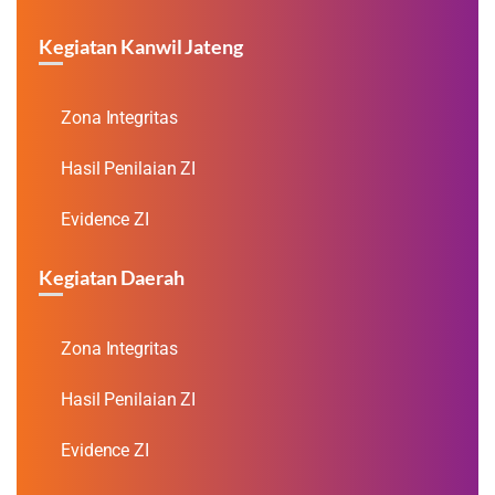
Kegiatan Kanwil Jateng
Zona Integritas
Hasil Penilaian ZI
Evidence ZI
Kegiatan Daerah
Zona Integritas
Hasil Penilaian ZI
Evidence ZI