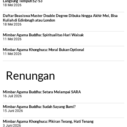
Langsung Tempuh S2-S3
18 Mei 2026
Daftar Beasiswa Master Double Degree Dibuka hingga Akhir Mei, Bisa
Kuliah di Edinbrugh atau London
18 Mei 2026
Mimbar Agama Buddha: Spiritualitas Hari Waisak
11 Mei 2026
Mimbar Agama Khonghucu: Moral Bukan Optional
11 Mei 2026
Renungan
Mimbar Agama Buddha: Setara Melampai SARA
16 Juli 2026
Mimbar Agama Buddha: Sudah Sayang Bumi?
15 Juni 2026
Mimbar Agama Khonghucu: Pikiran Terang, Hati Tenang
3 Juni 2026