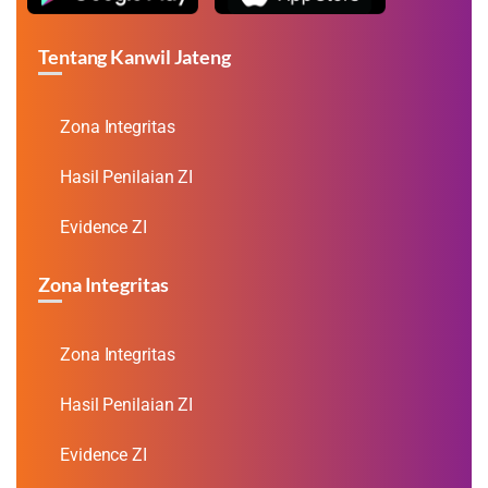
Tentang Kanwil Jateng
Zona Integritas
Hasil Penilaian ZI
Evidence ZI
Zona Integritas
Zona Integritas
Hasil Penilaian ZI
Evidence ZI