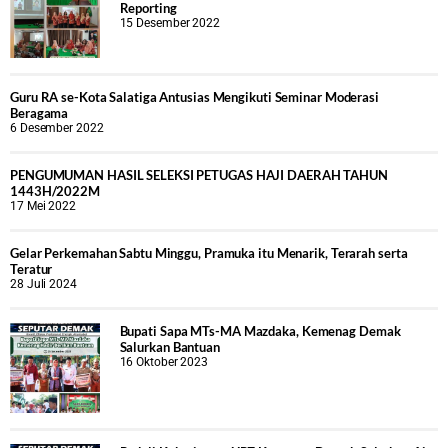
Reporting
15 Desember 2022
Guru RA se-Kota Salatiga Antusias Mengikuti Seminar Moderasi
Beragama
6 Desember 2022
PENGUMUMAN HASIL SELEKSI PETUGAS HAJI DAERAH TAHUN
1443H/2022M
17 Mei 2022
Gelar Perkemahan Sabtu Minggu, Pramuka itu Menarik, Terarah serta
Teratur
28 Juli 2024
Bupati Sapa MTs-MA Mazdaka, Kemenag Demak
Salurkan Bantuan
16 Oktober 2023