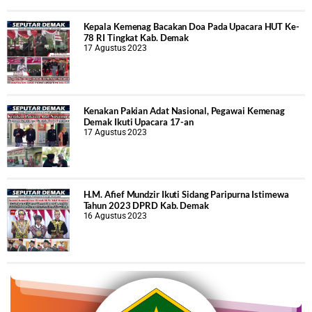
Kepala Kemenag Bacakan Doa Pada Upacara HUT Ke-
78 RI Tingkat Kab. Demak
17 Agustus 2023
Kenakan Pakian Adat Nasional, Pegawai Kemenag
Demak Ikuti Upacara 17-an
17 Agustus 2023
H.M. Afief Mundzir Ikuti Sidang Paripurna Istimewa
Tahun 2023 DPRD Kab. Demak
16 Agustus 2023