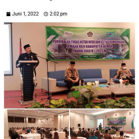
Juni 1, 2022
2:02 pm