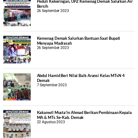
Peduli Kekeringan, UPZ Kemenag Demak Salurkan Air
Bersih
26 September 2023
Kemenag Demak Salurkan Bantuan Saat Bupati
Menyapa Madrasah
26 September 2023
Abdul Hamid Beri Nilai Baik Aransi Kelas MTsN 4
Demak
7 September 2023
Kakanwil Musta’in Ahmad Berikan Pembinaan Kepala
MA & MTs Se-Kab. Demak
22 Agustus 2023