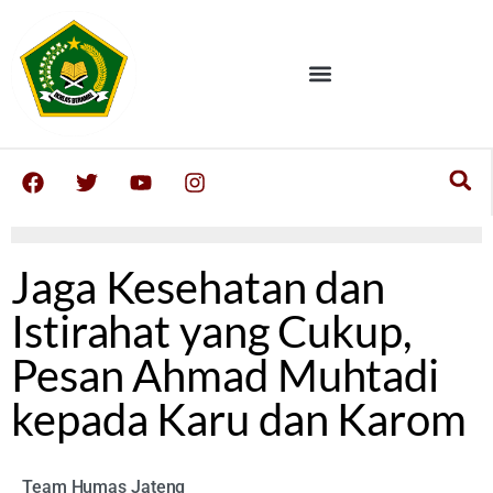
Jaga Kesehatan dan
Istirahat yang Cukup,
Pesan Ahmad Muhtadi
kepada Karu dan Karom
Team Humas Jateng