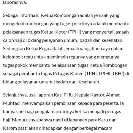
laporannya.
Sebagai informasi, Ketua Rombongan adalah jemaah yang
mengetuai rombongan yang tugas pokoknya adalah membantu
pelaksanaan tugas Ketua Kloter (TPHI) yang menyertai jamaah
calon haji di bidang pelayanan umum, ibadah dan kesehatan.
Sedangkan Ketua Regu adalah jemaah yang dipercaya dalam
kelompok regu untuk memimpin regunya yang mempunyai
tugas pokok membantu pelaksanaan tugas Ketua Rombongan
sebagai pembantu tugas Petugas Kloter (TPHI, TPIHI, TKHI) di
bidang pelayanan umum, Ibadah dan Kesehatan.
Selanjutnya, usai laporan Kasi PHU, Kepala Kantor, Ahmad
Muhtadi, menyampaikan pembinaan kepada para peserta. Ia
banyak berbagi pengalaman dirinya ketika menjadi petugas
haji. Menurutnya bahwa nanti di lapangan para Karu dan
Karom pasti akan dihadapkan dengan berbagai macam