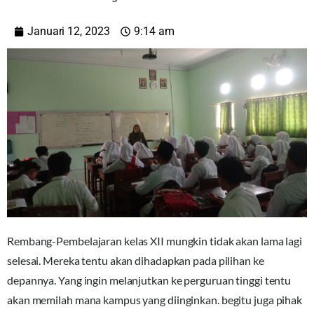
Januari 12, 2023
9:14 am
Rembang-Pembelajaran kelas XII mungkin tidak akan lama lagi
selesai. Mereka tentu akan dihadapkan pada pilihan ke
depannya. Yang ingin melanjutkan ke perguruan tinggi tentu
akan memilah mana kampus yang diinginkan. begitu juga pihak