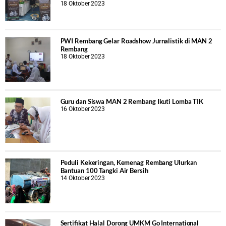
18 Oktober 2023
PWI Rembang Gelar Roadshow Jurnalistik di MAN 2
Rembang
18 Oktober 2023
Guru dan Siswa MAN 2 Rembang Ikuti Lomba TIK
16 Oktober 2023
Peduli Kekeringan, Kemenag Rembang Ulurkan
Bantuan 100 Tangki Air Bersih
14 Oktober 2023
Sertifikat Halal Dorong UMKM Go International