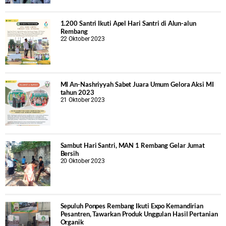
1.200 Santri Ikuti Apel Hari Santri di Alun-alun
Rembang
22 Oktober 2023
MI An-Nashriyyah Sabet Juara Umum Gelora Aksi MI
tahun 2023
21 Oktober 2023
Sambut Hari Santri, MAN 1 Rembang Gelar Jumat
Bersih
20 Oktober 2023
Sepuluh Ponpes Rembang Ikuti Expo Kemandirian
Pesantren, Tawarkan Produk Unggulan Hasil Pertanian
Organik