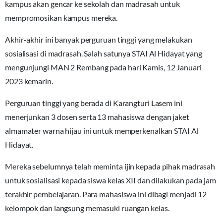
kampus akan gencar ke sekolah dan madrasah untuk
mempromosikan kampus mereka.
Akhir-akhir ini banyak perguruan tinggi yang melakukan
sosialisasi di madrasah. Salah satunya STAI Al Hidayat yang
mengunjungi MAN 2 Rembang pada hari Kamis, 12 Januari
2023 kemarin.
Perguruan tinggi yang berada di Karangturi Lasem ini
menerjunkan 3 dosen serta 13 mahasiswa dengan jaket
almamater warna hijau ini untuk memperkenalkan STAI Al
Hidayat.
Mereka sebelumnya telah meminta ijin kepada pihak madrasah
untuk sosialisasi kepada siswa kelas XII dan dilakukan pada jam
terakhir pembelajaran. Para mahasiswa ini dibagi menjadi 12
kelompok dan langsung memasuki ruangan kelas.