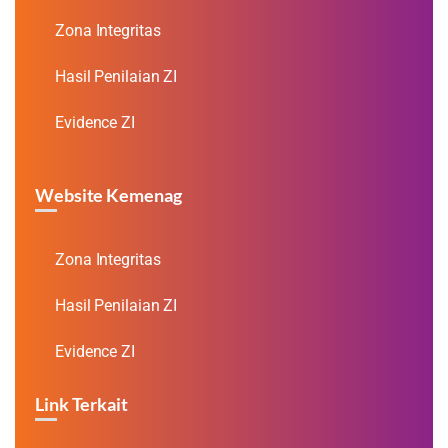
Zona Integritas
Hasil Penilaian ZI
Evidence ZI
Website Kemenag
Zona Integritas
Hasil Penilaian ZI
Evidence ZI
Link Terkait