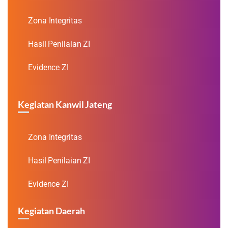
Zona Integritas
Hasil Penilaian ZI
Evidence ZI
Kegiatan Kanwil Jateng
Zona Integritas
Hasil Penilaian ZI
Evidence ZI
Kegiatan Daerah