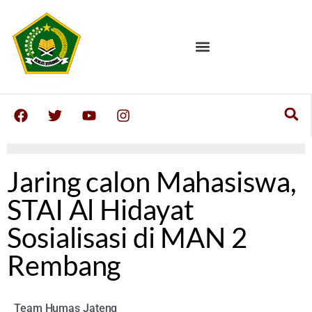
Jaring calon Mahasiswa,
STAI Al Hidayat
Sosialisasi di MAN 2
Rembang
Team Humas Jateng