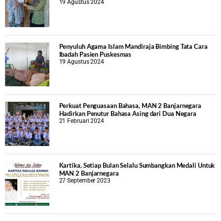
19 Agustus 2024
Penyuluh Agama Islam Mandiraja Bimbing Tata Cara
Ibadah Pasien Puskesmas
19 Agustus 2024
Perkuat Penguasaan Bahasa, MAN 2 Banjarnegara
Hadirkan Penutur Bahasa Asing dari Dua Negara
21 Februari 2024
Kartika, Setiap Bulan Selalu Sumbangkan Medali Untuk
MAN 2 Banjarnegara
27 September 2023