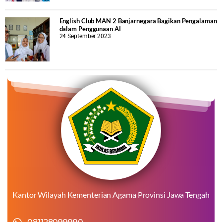
English Club MAN 2 Banjarnegara Bagikan Pengalaman
dalam Penggunaan AI
24 September 2023
Kantor Wilayah Kementerian Agama Provinsi Jawa Tengah