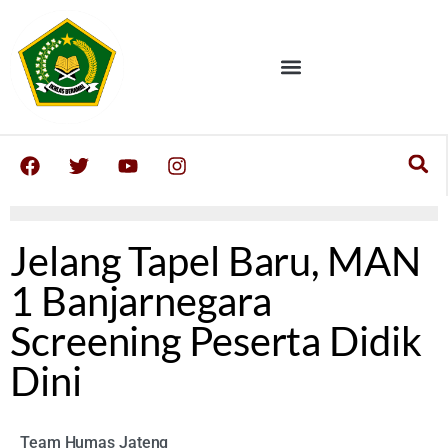
Jelang Tapel Baru, MAN
1 Banjarnegara
Screening Peserta Didik
Dini
Team Humas Jateng