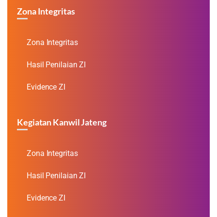
Zona Integritas
Zona Integritas
Hasil Penilaian ZI
Evidence ZI
Kegiatan Kanwil Jateng
Zona Integritas
Hasil Penilaian ZI
Evidence ZI