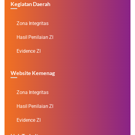
Kegiatan Daerah
Zona Integritas
Hasil Penilaian ZI
Evidence ZI
Website Kemenag
Zona Integritas
Hasil Penilaian ZI
Evidence ZI