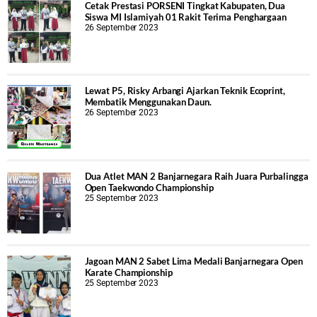
Cetak Prestasi PORSENI Tingkat Kabupaten, Dua
Siswa MI Islamiyah 01 Rakit Terima Penghargaan
26 September 2023
Lewat P5, Risky Arbangi Ajarkan Teknik Ecoprint,
Membatik Menggunakan Daun.
26 September 2023
Dua Atlet MAN 2 Banjarnegara Raih Juara Purbalingga
Open Taekwondo Championship
25 September 2023
Jagoan MAN 2 Sabet Lima Medali Banjarnegara Open
Karate Championship
25 September 2023