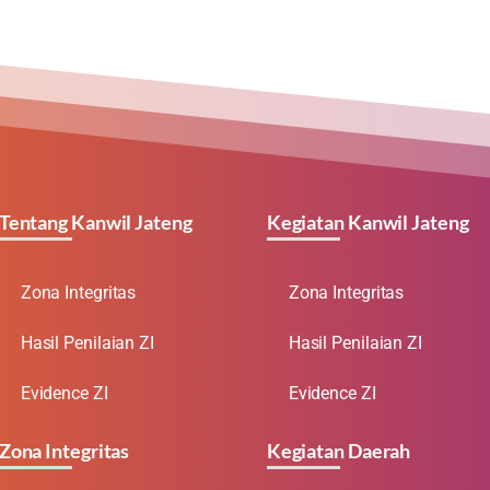
Tentang Kanwil Jateng
Kegiatan Kanwil Jateng
Zona Integritas
Zona Integritas
Hasil Penilaian ZI
Hasil Penilaian ZI
Evidence ZI
Evidence ZI
Zona Integritas
Kegiatan Daerah