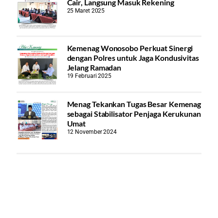
Cair, Langsung Masuk Rekening
25 Maret 2025
Kemenag Wonosobo Perkuat Sinergi
dengan Polres untuk Jaga Kondusivitas
Jelang Ramadan
19 Februari 2025
Menag Tekankan Tugas Besar Kemenag
sebagai Stabilisator Penjaga Kerukunan
Umat
12 November 2024