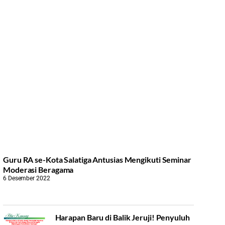
Guru RA se-Kota Salatiga Antusias Mengikuti Seminar
Moderasi Beragama
6 Desember 2022
Harapan Baru di Balik Jeruji! Penyuluh