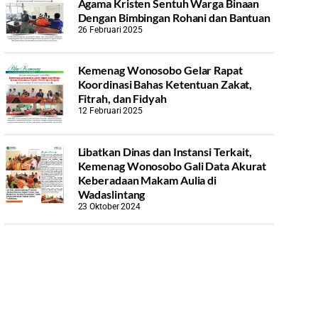
Agama Kristen Sentuh Warga Binaan
Dengan Bimbingan Rohani dan Bantuan
26 Februari 2025
Kemenag Wonosobo Gelar Rapat
Koordinasi Bahas Ketentuan Zakat,
Fitrah, dan Fidyah
12 Februari 2025
Libatkan Dinas dan Instansi Terkait,
Kemenag Wonosobo Gali Data Akurat
Keberadaan Makam Aulia di
Wadaslintang
23 Oktober 2024