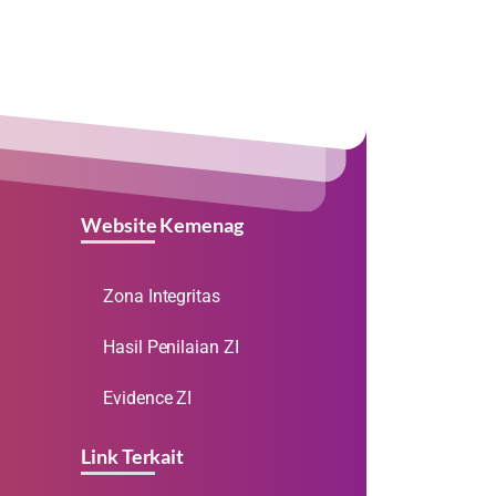
Website Kemenag
Zona Integritas
Hasil Penilaian ZI
Evidence ZI
Link Terkait