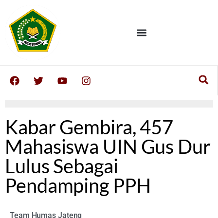
Kabar Gembira, 457
Mahasiswa UIN Gus Dur
Lulus Sebagai
Pendamping PPH
Team Humas Jateng