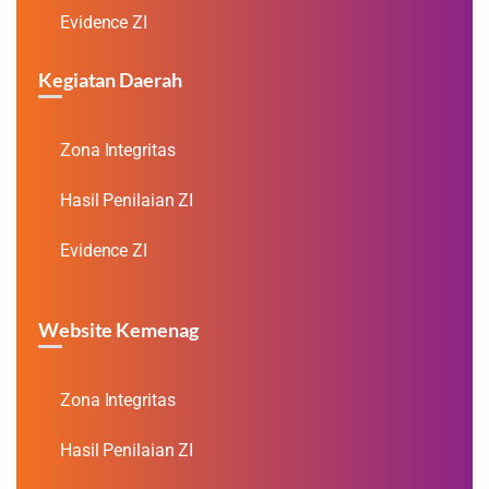
Evidence ZI
Kegiatan Daerah
Zona Integritas
Hasil Penilaian ZI
Evidence ZI
Website Kemenag
Zona Integritas
Hasil Penilaian ZI