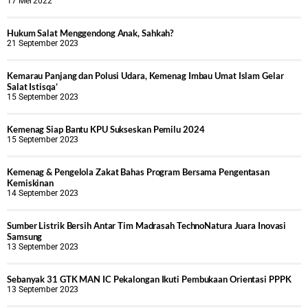
17 Mei 2022
Hukum Salat Menggendong Anak, Sahkah?
21 September 2023
Kemarau Panjang dan Polusi Udara, Kemenag Imbau Umat Islam Gelar
Salat Istisqa’
15 September 2023
Kemenag Siap Bantu KPU Sukseskan Pemilu 2024
15 September 2023
Kemenag & Pengelola Zakat Bahas Program Bersama Pengentasan
Kemiskinan
14 September 2023
Sumber Listrik Bersih Antar Tim Madrasah TechnoNatura Juara Inovasi
Samsung
13 September 2023
Sebanyak 31 GTK MAN IC Pekalongan Ikuti Pembukaan Orientasi PPPK
13 September 2023