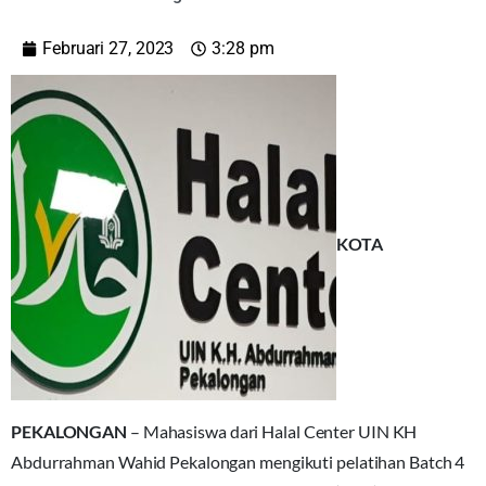
Februari 27, 2023
3:28 pm
KOTA
PEKALONGAN
– Mahasiswa dari Halal Center UIN KH
Abdurrahman Wahid Pekalongan mengikuti pelatihan Batch 4