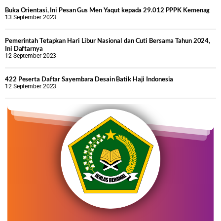
Buka Orientasi, Ini Pesan Gus Men Yaqut kepada 29.012 PPPK Kemenag
13 September 2023
Pemerintah Tetapkan Hari Libur Nasional dan Cuti Bersama Tahun 2024,
Ini Daftarnya
12 September 2023
422 Peserta Daftar Sayembara Desain Batik Haji Indonesia
12 September 2023