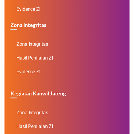
Evidence ZI
Zona Integritas
Zona Integritas
Hasil Penilaian ZI
Evidence ZI
Kegiatan Kanwil Jateng
Zona Integritas
Hasil Penilaian ZI