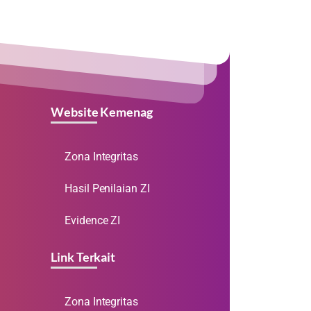
Website Kemenag
Zona Integritas
Hasil Penilaian ZI
Evidence ZI
Link Terkait
Zona Integritas