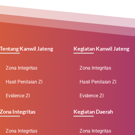
Tentang Kanwil Jateng
Kegiatan Kanwil Jateng
Zona Integritas
Zona Integritas
Hasil Penilaian ZI
Hasil Penilaian ZI
Evidence ZI
Evidence ZI
Zona Integritas
Kegiatan Daerah
Zona Integritas
Zona Integritas