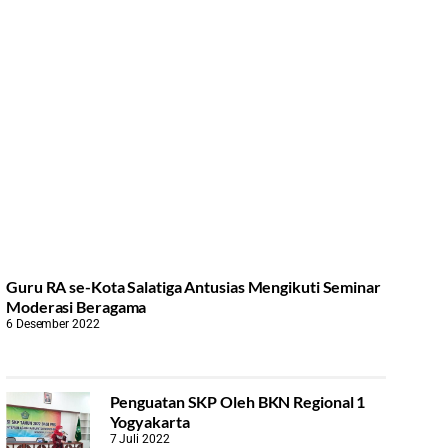
Guru RA se-Kota Salatiga Antusias Mengikuti Seminar
Moderasi Beragama
6 Desember 2022
Penguatan SKP Oleh BKN Regional 1
Yogyakarta
7 Juli 2022