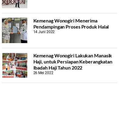
Kemenag Wonogiri Menerima
Pendampingan Proses Produk Halal
14 Juni 2022
Kemenag Wonogiri Lakukan Manasik
Haji, untuk Persiapan Keberangkatan
Ibadah Haji Tahun 2022
26 Mei 2022