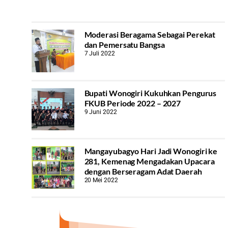
Moderasi Beragama Sebagai Perekat
dan Pemersatu Bangsa
7 Juli 2022
Bupati Wonogiri Kukuhkan Pengurus
FKUB Periode 2022 – 2027
9 Juni 2022
Mangayubagyo Hari Jadi Wonogiri ke
281, Kemenag Mengadakan Upacara
dengan Berseragam Adat Daerah
20 Mei 2022