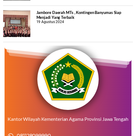
Jambore Daerah MTs , Kontingen Banyumas Siap
Menjadi Yang Terbaik
19 Agustus 2024
Kantor Wilayah Kementerian Agama Provinsi Jawa Tengah
081128099990