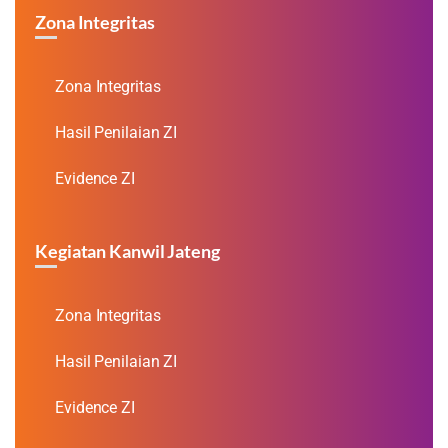
Zona Integritas
Zona Integritas
Hasil Penilaian ZI
Evidence ZI
Kegiatan Kanwil Jateng
Zona Integritas
Hasil Penilaian ZI
Evidence ZI