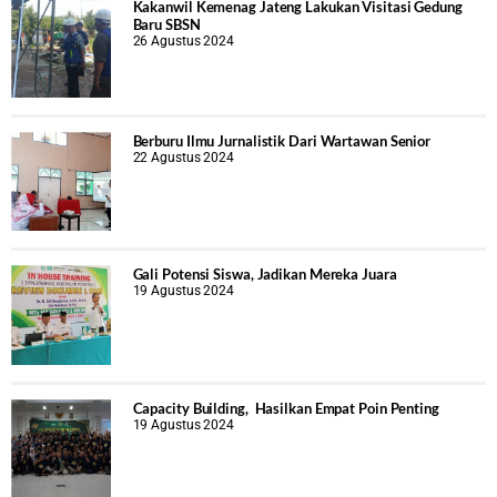
Kakanwil Kemenag Jateng Lakukan Visitasi Gedung
Baru SBSN
26 Agustus 2024
Berburu Ilmu Jurnalistik Dari Wartawan Senior
22 Agustus 2024
Gali Potensi Siswa, Jadikan Mereka Juara
19 Agustus 2024
Capacity Building, Hasilkan Empat Poin Penting
19 Agustus 2024