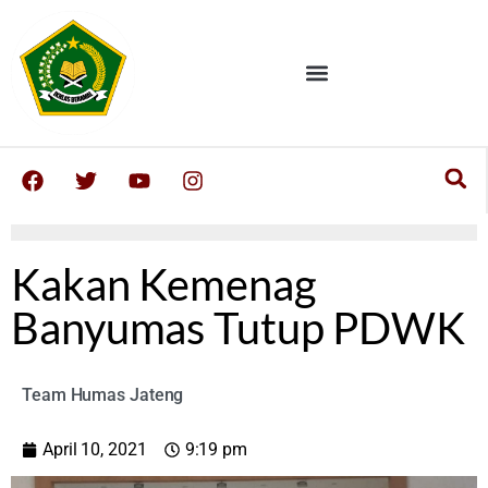
Kakan Kemenag
Banyumas Tutup PDWK
Team Humas Jateng
April 10, 2021
9:19 pm