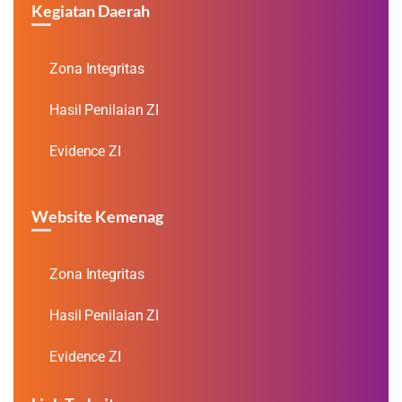
Kegiatan Daerah
Zona Integritas
Hasil Penilaian ZI
Evidence ZI
Website Kemenag
Zona Integritas
Hasil Penilaian ZI
Evidence ZI