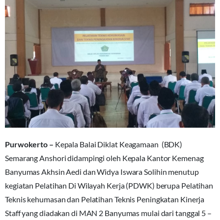
Purwokerto –
Kepala Balai Diklat Keagamaan (BDK)
Semarang Anshori didampingi oleh Kepala Kantor Kemenag
Banyumas Akhsin Aedi dan Widya Iswara Solihin menutup
kegiatan Pelatihan Di Wilayah Kerja (PDWK) berupa Pelatihan
Teknis kehumasan dan Pelatihan Teknis Peningkatan Kinerja
Staff yang diadakan di MAN 2 Banyumas mulai dari tanggal 5 –