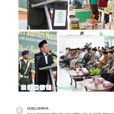
SEBELUMNYA