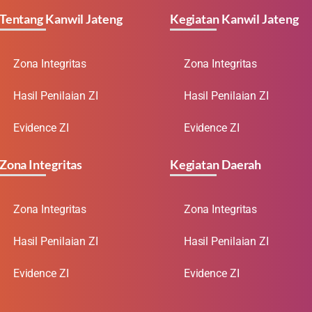
Tentang Kanwil Jateng
Kegiatan Kanwil Jateng
Zona Integritas
Zona Integritas
Hasil Penilaian ZI
Hasil Penilaian ZI
Evidence ZI
Evidence ZI
Zona Integritas
Kegiatan Daerah
Zona Integritas
Zona Integritas
Hasil Penilaian ZI
Hasil Penilaian ZI
Evidence ZI
Evidence ZI