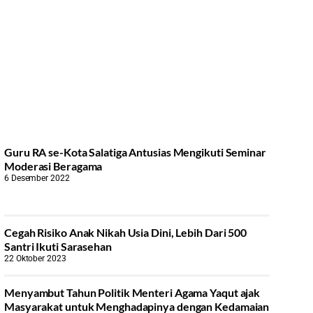
Guru RA se-Kota Salatiga Antusias Mengikuti Seminar
Moderasi Beragama
6 Desember 2022
Cegah Risiko Anak Nikah Usia Dini, Lebih Dari 500
Santri Ikuti Sarasehan
22 Oktober 2023
Menyambut Tahun Politik Menteri Agama Yaqut ajak
Masyarakat untuk Menghadapinya dengan Kedamaian