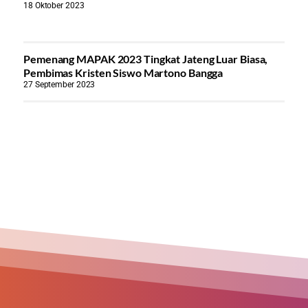
18 Oktober 2023
Pemenang MAPAK 2023 Tingkat Jateng Luar Biasa,
Pembimas Kristen Siswo Martono Bangga
27 September 2023