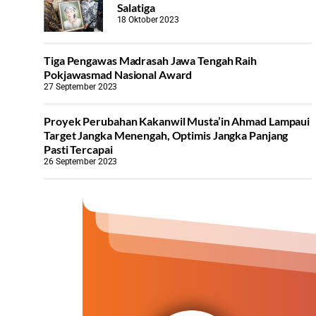
Salatiga
18 Oktober 2023
Tiga Pengawas Madrasah Jawa Tengah Raih
Pokjawasmad Nasional Award
27 September 2023
Proyek Perubahan Kakanwil Musta’in Ahmad Lampaui
Target Jangka Menengah, Optimis Jangka Panjang
Pasti Tercapai
26 September 2023