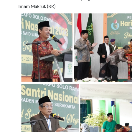
Imam Makruf. (RK)