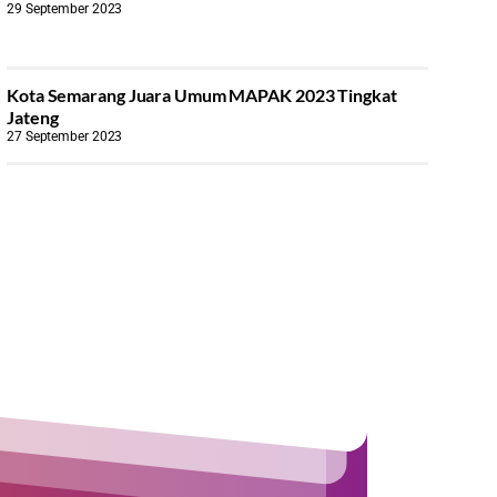
29 September 2023
Kota Semarang Juara Umum MAPAK 2023 Tingkat
Jateng
27 September 2023