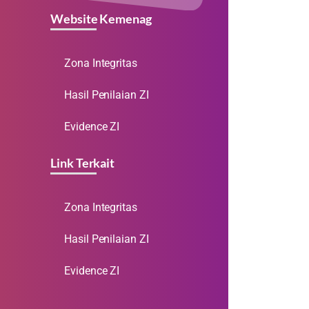
Website Kemenag
Zona Integritas
Hasil Penilaian ZI
Evidence ZI
Link Terkait
Zona Integritas
Hasil Penilaian ZI
Evidence ZI