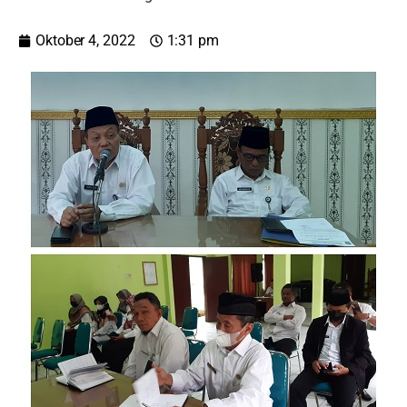
Oktober 4, 2022
1:31 pm