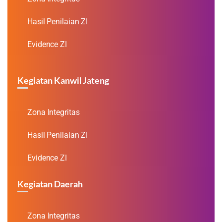
Hasil Penilaian ZI
Evidence ZI
Kegiatan Kanwil Jateng
Zona Integritas
Hasil Penilaian ZI
Evidence ZI
Kegiatan Daerah
Zona Integritas