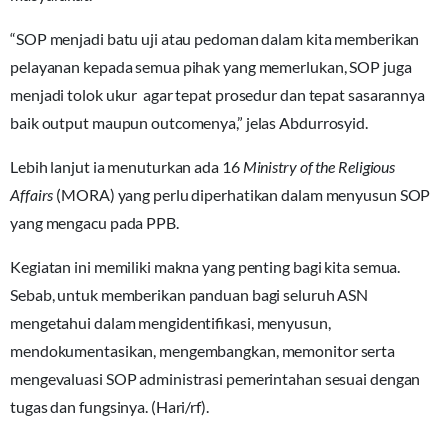
“SOP menjadi batu uji atau pedoman dalam kita memberikan
pelayanan kepada semua pihak yang memerlukan, SOP juga
menjadi tolok ukur agar tepat prosedur dan tepat sasarannya
baik output maupun outcomenya,” jelas Abdurrosyid.
Lebih lanjut ia menuturkan ada 16
Ministry of the Religious
Affairs
(MORA) yang perlu diperhatikan dalam menyusun SOP
yang mengacu pada PPB.
Kegiatan ini memiliki makna yang penting bagi kita semua.
Sebab, untuk memberikan panduan bagi seluruh ASN
mengetahui dalam mengidentifikasi, menyusun,
mendokumentasikan, mengembangkan, memonitor serta
mengevaluasi SOP administrasi pemerintahan sesuai dengan
tugas dan fungsinya. (Hari/rf).