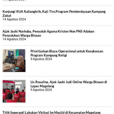
Kunjungi KUA Kaliangkrik, Kaji Tiru Program Pemberdayaan Kampung
Zakat
14 Agustus 2024
Ajak Jauhi Narkoba, Penyuluh Agama Kristen Non PNS Adakan
Penyuluhan Warga Binaan
14 Agustus 2024
Prioritaskan Biaya Operasional untuk Kesuksesan
Program Kampung Religi
9 Agustus 2024
Lis Rosalina, Ajak Jauhi Judi Online Warga Binaan di
Lapas Magelang
9 Agustus 2024
Titik Soperapti Lakukan Visitasi ke Masjid di Kecamatan Magelang