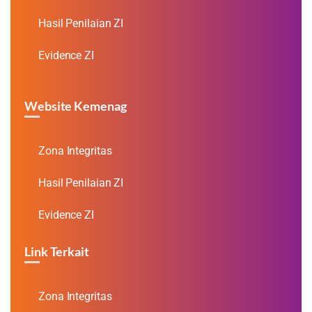
Hasil Penilaian ZI
Evidence ZI
Website Kemenag
Zona Integritas
Hasil Penilaian ZI
Evidence ZI
Link Terkait
Zona Integritas