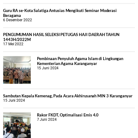
Guru RA se-Kota Salatiga Antusias Mengikuti Seminar Moderasi
Beragama
6 Desember 2022
PENGUMUMAN HASIL SELEKSI PETUGAS HAJI DAERAH TAHUN
1443H/2022M
17 Mei 2022
Pembinaan Penyuluh Agama Islam di Lingkungan
Kementerian Agama Karanganyar
15 Juni 2024
Sambutan Kepala Kemenag, Pada Acara Akhirusanah MIN 3 Karanganyar
15 Juni 2024
Rakor FKDT, Optimalisasi Emis 4.0
7 Juni 2024