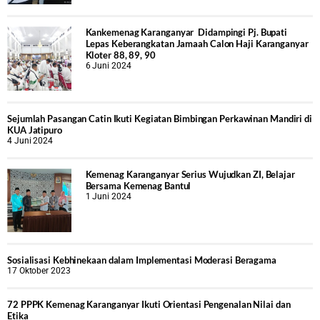
Kankemenag Karanganyar Didampingi Pj. Bupati
Lepas Keberangkatan Jamaah Calon Haji Karanganyar
Kloter 88, 89, 90
6 Juni 2024
Sejumlah Pasangan Catin Ikuti Kegiatan Bimbingan Perkawinan Mandiri di
KUA Jatipuro
4 Juni 2024
Kemenag Karanganyar Serius Wujudkan ZI, Belajar
Bersama Kemenag Bantul
1 Juni 2024
Sosialisasi Kebhinekaan dalam Implementasi Moderasi Beragama
17 Oktober 2023
72 PPPK Kemenag Karanganyar Ikuti Orientasi Pengenalan Nilai dan
Etika