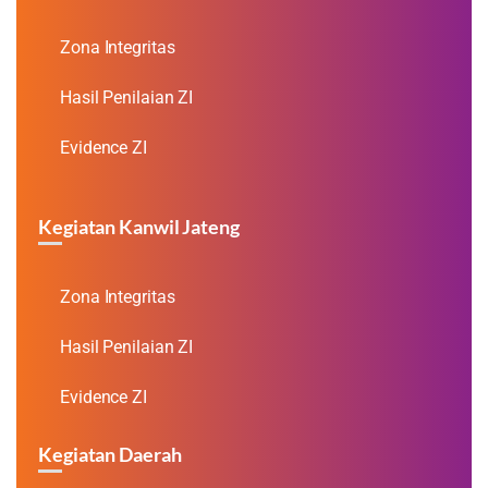
Zona Integritas
Hasil Penilaian ZI
Evidence ZI
Kegiatan Kanwil Jateng
Zona Integritas
Hasil Penilaian ZI
Evidence ZI
Kegiatan Daerah