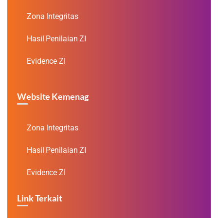
Zona Integritas
Hasil Penilaian ZI
Evidence ZI
Website Kemenag
Zona Integritas
Hasil Penilaian ZI
Evidence ZI
Link Terkait