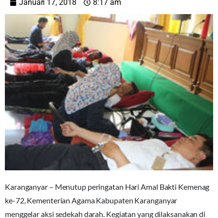
Januari 17, 2018
8:17 am
Karanganyar – Menutup peringatan Hari Amal Bakti Kemenag
ke-72, Kementerian Agama Kabupaten Karanganyar
menggelar aksi sedekah darah. Kegiatan yang dilaksanakan di