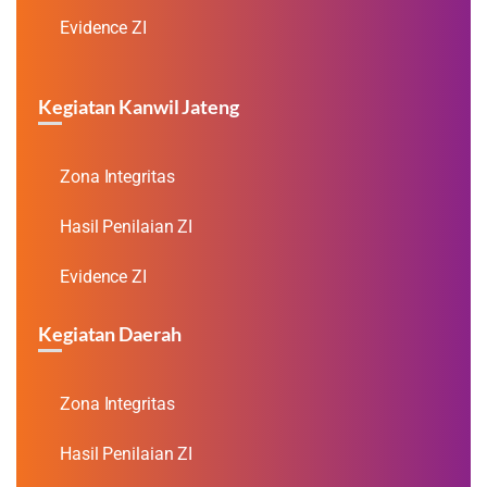
Evidence ZI
Kegiatan Kanwil Jateng
Zona Integritas
Hasil Penilaian ZI
Evidence ZI
Kegiatan Daerah
Zona Integritas
Hasil Penilaian ZI