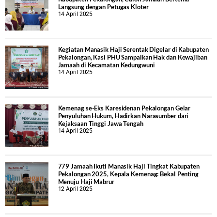
Langsung dengan Petugas Kloter
14 April 2025
Kegiatan Manasik Haji Serentak Digelar di Kabupaten
Pekalongan, Kasi PHU Sampaikan Hak dan Kewajiban
Jamaah di Kecamatan Kedungwuni
14 April 2025
Kemenag se-Eks Karesidenan Pekalongan Gelar
Penyuluhan Hukum, Hadirkan Narasumber dari
Kejaksaan Tinggi Jawa Tengah
14 April 2025
779 Jamaah Ikuti Manasik Haji Tingkat Kabupaten
Pekalongan 2025, Kepala Kemenag: Bekal Penting
Menuju Haji Mabrur
12 April 2025