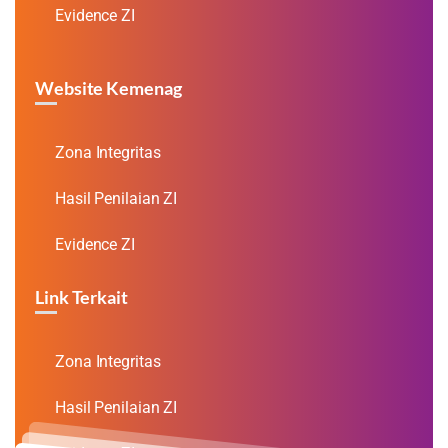
Evidence ZI
Website Kemenag
Zona Integritas
Hasil Penilaian ZI
Evidence ZI
Link Terkait
Zona Integritas
Hasil Penilaian ZI