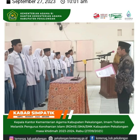
September 27, 2023
10:01 am