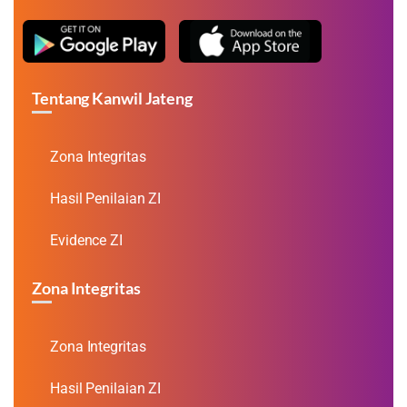
Tentang Kanwil Jateng
Zona Integritas
Hasil Penilaian ZI
Evidence ZI
Zona Integritas
Zona Integritas
Hasil Penilaian ZI