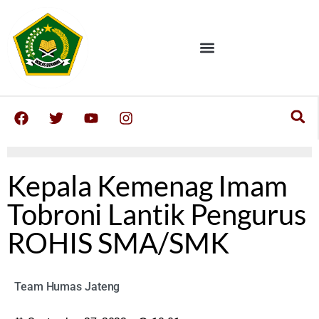
Kepala Kemenag Imam
Tobroni Lantik Pengurus
ROHIS SMA/SMK
Team Humas Jateng