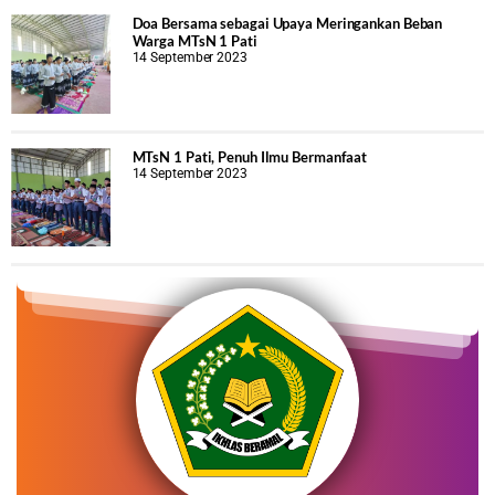
Doa Bersama sebagai Upaya Meringankan Beban
Warga MTsN 1 Pati
14 September 2023
MTsN 1 Pati, Penuh Ilmu Bermanfaat
14 September 2023