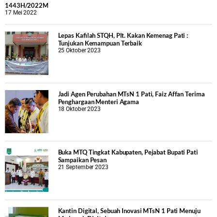
1443H/2022M
17 Mei 2022
Lepas Kafilah STQH, Plt. Kakan Kemenag Pati :
Tunjukan Kemampuan Terbaik
25 Oktober 2023
Jadi Agen Perubahan MTsN 1 Pati, Faiz Affan Terima
Penghargaan Menteri Agama
18 Oktober 2023
Buka MTQ Tingkat Kabupaten, Pejabat Bupati Pati
Sampaikan Pesan
21 September 2023
Kantin Digital, Sebuah Inovasi MTsN 1 Pati Menuju