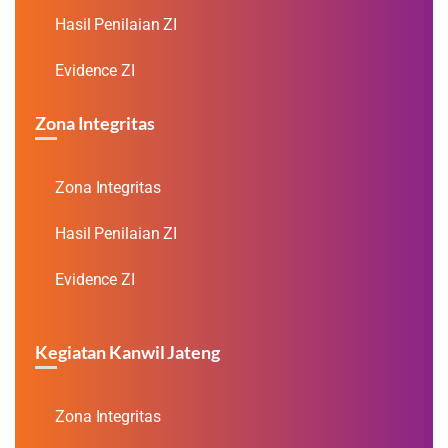
Hasil Penilaian ZI
Evidence ZI
Zona Integritas
Zona Integritas
Hasil Penilaian ZI
Evidence ZI
Kegiatan Kanwil Jateng
Zona Integritas