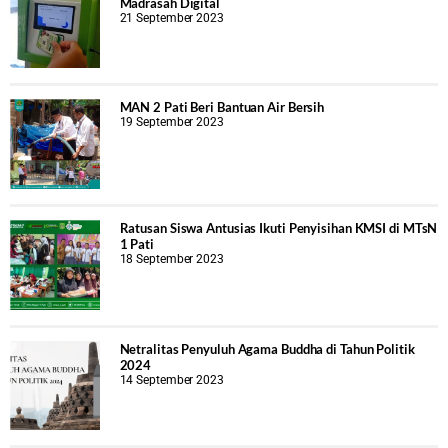
Madrasah Digital
21 September 2023
MAN 2 Pati Beri Bantuan Air Bersih
19 September 2023
Ratusan Siswa Antusias Ikuti Penyisihan KMSI di MTsN
1 Pati
18 September 2023
Netralitas Penyuluh Agama Buddha di Tahun Politik
2024
14 September 2023