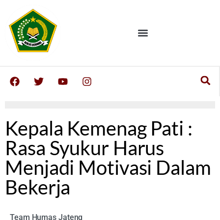
Kepala Kemenag Pati :
Rasa Syukur Harus
Menjadi Motivasi Dalam
Bekerja
Team Humas Jateng