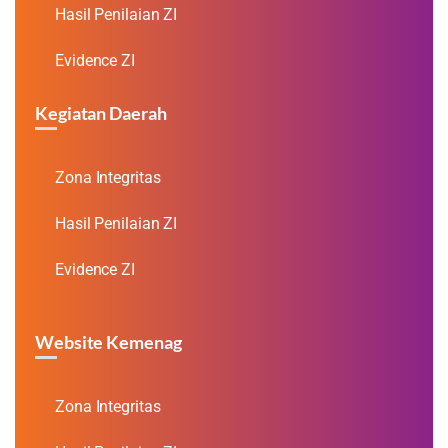
Hasil Penilaian ZI
Evidence ZI
Kegiatan Daerah
Zona Integritas
Hasil Penilaian ZI
Evidence ZI
Website Kemenag
Zona Integritas