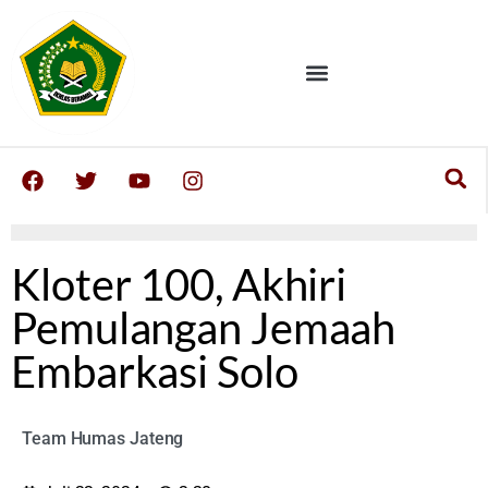
Kloter 100, Akhiri
Pemulangan Jemaah
Embarkasi Solo
Team Humas Jateng