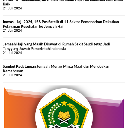
Baik
21 Juli 2024
Inovasi Haji 2024, 158 Pos Satelit di 11 Sektor Pemondokan Dekatkan
Pelayanan Kesehatan ke Jemaah Haji
21 Juli 2024
Jemaah Haji yang Masih Dirawat di Rumah Sakit Saudi tetap Jadi
Tanggung Jawab Pemerintah Indonesia
21 Juli 2024
Sambut Kedatangan Jemaah, Menag Minta Maaf dan Mendoakan
Kemabruran
21 Juli 2024