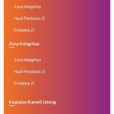
Zona Integritas
Hasil Penilaian ZI
Evidence ZI
Zona Integritas
Zona Integritas
Hasil Penilaian ZI
Evidence ZI
Kegiatan Kanwil Jateng