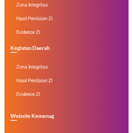
Zona Integritas
Hasil Penilaian ZI
Evidence ZI
Kegiatan Daerah
Zona Integritas
Hasil Penilaian ZI
Evidence ZI
Website Kemenag