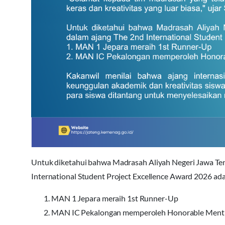
Untuk diketahui bahwa Madrasah Aliyah Negeri Jawa Teng
International Student Project Excellence Award 2026 ada
MAN 1 Jepara meraih 1st Runner-Up
MAN IC Pekalongan memperoleh Honorable Ment