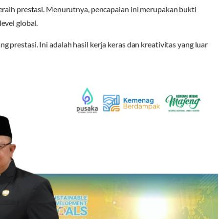
eraih prestasi. Menurutnya, pencapaian ini merupakan bukti
evel global.
restasi. Ini adalah hasil kerja keras dan kreativitas yang luar