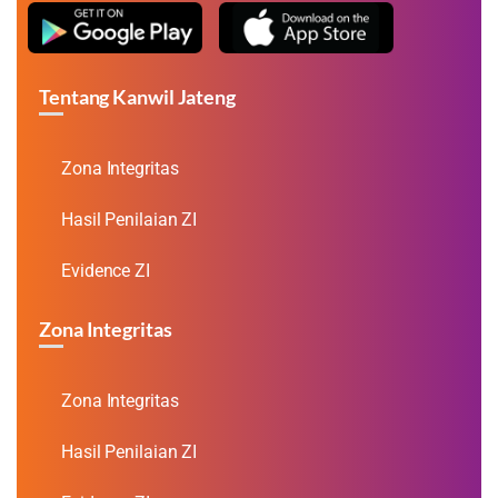
Tentang Kanwil Jateng
Zona Integritas
Hasil Penilaian ZI
Evidence ZI
Zona Integritas
Zona Integritas
Hasil Penilaian ZI