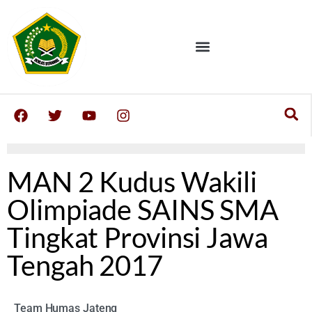
MAN 2 Kudus Wakili
Olimpiade SAINS SMA
Tingkat Provinsi Jawa
Tengah 2017
Team Humas Jateng