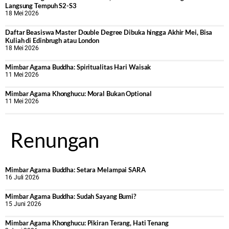
Langsung Tempuh S2-S3
18 Mei 2026
Daftar Beasiswa Master Double Degree Dibuka hingga Akhir Mei, Bisa
Kuliah di Edinbrugh atau London
18 Mei 2026
Mimbar Agama Buddha: Spiritualitas Hari Waisak
11 Mei 2026
Mimbar Agama Khonghucu: Moral Bukan Optional
11 Mei 2026
Renungan
Mimbar Agama Buddha: Setara Melampai SARA
16 Juli 2026
Mimbar Agama Buddha: Sudah Sayang Bumi?
15 Juni 2026
Mimbar Agama Khonghucu: Pikiran Terang, Hati Tenang