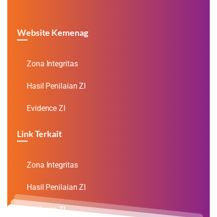
Website Kemenag
Zona Integritas
Hasil Penilaian ZI
Evidence ZI
Link Terkait
Zona Integritas
Hasil Penilaian ZI
Evidence ZI