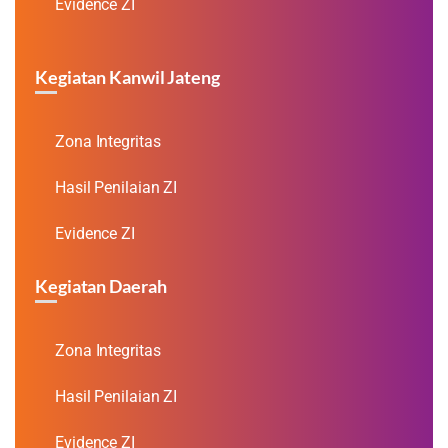
Evidence ZI
Kegiatan Kanwil Jateng
Zona Integritas
Hasil Penilaian ZI
Evidence ZI
Kegiatan Daerah
Zona Integritas
Hasil Penilaian ZI
Evidence ZI