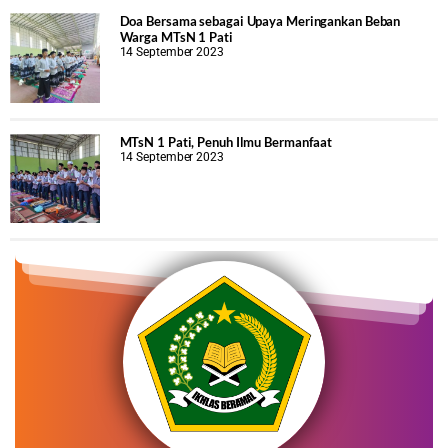
Doa Bersama sebagai Upaya Meringankan Beban
Warga MTsN 1 Pati
14 September 2023
MTsN 1 Pati, Penuh Ilmu Bermanfaat
14 September 2023