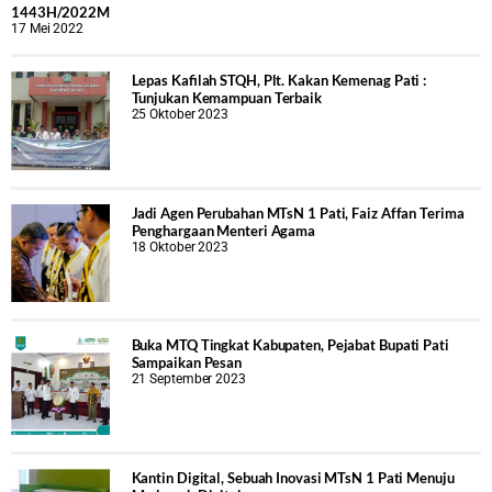
1443H/2022M
17 Mei 2022
Lepas Kafilah STQH, Plt. Kakan Kemenag Pati :
Tunjukan Kemampuan Terbaik
25 Oktober 2023
Jadi Agen Perubahan MTsN 1 Pati, Faiz Affan Terima
Penghargaan Menteri Agama
18 Oktober 2023
Buka MTQ Tingkat Kabupaten, Pejabat Bupati Pati
Sampaikan Pesan
21 September 2023
Kantin Digital, Sebuah Inovasi MTsN 1 Pati Menuju