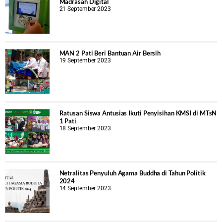
Madrasah Digital
21 September 2023
MAN 2 Pati Beri Bantuan Air Bersih
19 September 2023
Ratusan Siswa Antusias Ikuti Penyisihan KMSI di MTsN
1 Pati
18 September 2023
Netralitas Penyuluh Agama Buddha di Tahun Politik
2024
14 September 2023