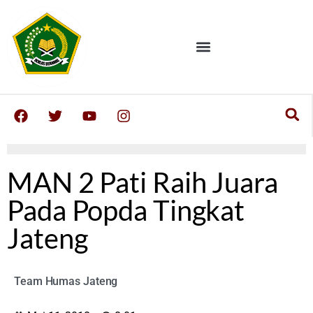
MAN 2 Pati Raih Juara
Pada Popda Tingkat
Jateng
Team Humas Jateng