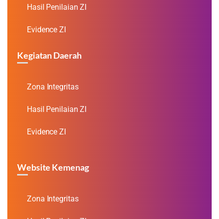
Hasil Penilaian ZI
Evidence ZI
Kegiatan Daerah
Zona Integritas
Hasil Penilaian ZI
Evidence ZI
Website Kemenag
Zona Integritas