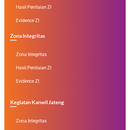
Hasil Penilaian ZI
Evidence ZI
Zona Integritas
Zona Integritas
Hasil Penilaian ZI
Evidence ZI
Kegiatan Kanwil Jateng
Zona Integritas