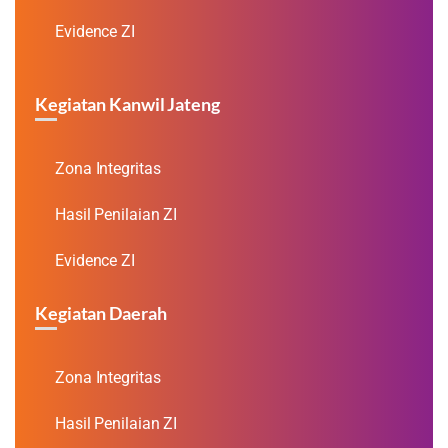
Evidence ZI
Kegiatan Kanwil Jateng
Zona Integritas
Hasil Penilaian ZI
Evidence ZI
Kegiatan Daerah
Zona Integritas
Hasil Penilaian ZI