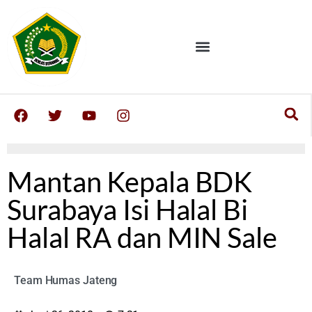
Mantan Kepala BDK
Surabaya Isi Halal Bi
Halal RA dan MIN Sale
Team Humas Jateng