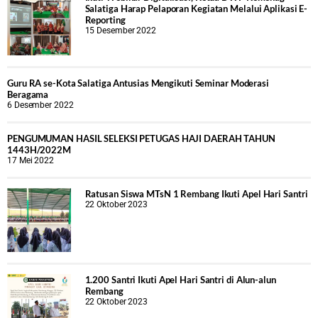
Salatiga Harap Pelaporan Kegiatan Melalui Aplikasi E-
Reporting
15 Desember 2022
Guru RA se-Kota Salatiga Antusias Mengikuti Seminar Moderasi
Beragama
6 Desember 2022
PENGUMUMAN HASIL SELEKSI PETUGAS HAJI DAERAH TAHUN
1443H/2022M
17 Mei 2022
Ratusan Siswa MTsN 1 Rembang Ikuti Apel Hari Santri
22 Oktober 2023
1.200 Santri Ikuti Apel Hari Santri di Alun-alun
Rembang
22 Oktober 2023