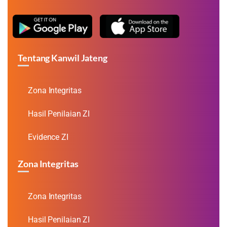
Tentang Kanwil Jateng
Zona Integritas
Hasil Penilaian ZI
Evidence ZI
Zona Integritas
Zona Integritas
Hasil Penilaian ZI