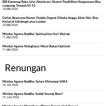
BIB Kemenag Buka Jalur Akselerasi, Alumni Pendidikan Keagamaan Bisa
Langsung Tempuh S2-S3
18 Mei 2026
Daftar Beasiswa Master Double Degree Dibuka hingga Akhir Mei, Bisa
Kuliah di Edinbrugh atau London
18 Mei 2026
Mimbar Agama Buddha: Spiritualitas Hari Waisak
11 Mei 2026
Mimbar Agama Khonghucu: Moral Bukan Optional
11 Mei 2026
Renungan
Mimbar Agama Buddha: Setara Melampai SARA
16 Juli 2026
Mimbar Agama Buddha: Sudah Sayang Bumi?
15 Juni 2026