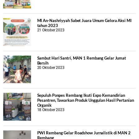
MI An-Nashriyyah Sabet Juara Umum Gelora Aksi MI
tahun 2023
21 Oktober 2023
Sambut Hari Santri, MAN 1 Rembang Gelar Jumat
Bersih
20 Oktober 2023
Sepuluh Ponpes Rembang Ikuti Expo Kemandirian
Pesantren, Tawarkan Produk Unggulan Hasil Pertanian
Organik
18 Oktober 2023
PWI Rembang Gelar Roadshow Jurnalistik di MAN 2
Rembang