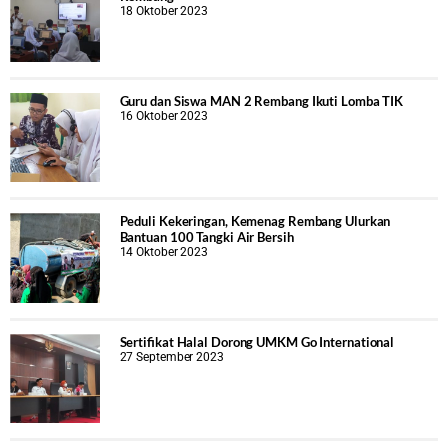
18 Oktober 2023
Guru dan Siswa MAN 2 Rembang Ikuti Lomba TIK
16 Oktober 2023
Peduli Kekeringan, Kemenag Rembang Ulurkan
Bantuan 100 Tangki Air Bersih
14 Oktober 2023
Sertifikat Halal Dorong UMKM Go International
27 September 2023