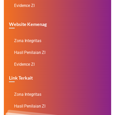
Evidence ZI
Website Kemenag
Zona Integritas
Hasil Penilaian ZI
Evidence ZI
Link Terkait
Zona Integritas
Hasil Penilaian ZI