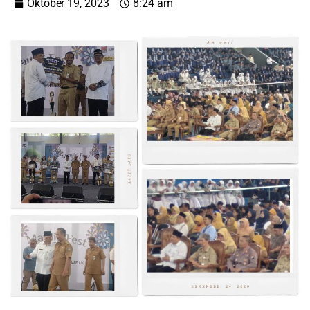
Oktober 19, 2023
8:24 am