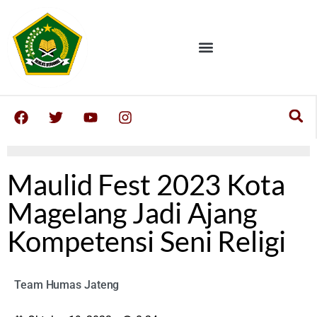
Maulid Fest 2023 Kota
Magelang Jadi Ajang
Kompetensi Seni Religi
Team Humas Jateng