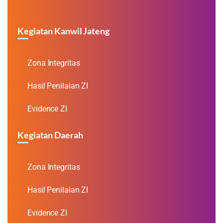
Kegiatan Kanwil Jateng
Zona Integritas
Hasil Penilaian ZI
Evidence ZI
Kegiatan Daerah
Zona Integritas
Hasil Penilaian ZI
Evidence ZI