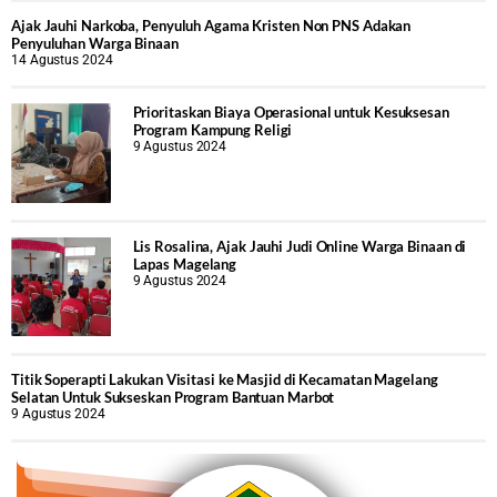
Ajak Jauhi Narkoba, Penyuluh Agama Kristen Non PNS Adakan
Penyuluhan Warga Binaan
14 Agustus 2024
Prioritaskan Biaya Operasional untuk Kesuksesan
Program Kampung Religi
9 Agustus 2024
Lis Rosalina, Ajak Jauhi Judi Online Warga Binaan di
Lapas Magelang
9 Agustus 2024
Titik Soperapti Lakukan Visitasi ke Masjid di Kecamatan Magelang
Selatan Untuk Sukseskan Program Bantuan Marbot
9 Agustus 2024