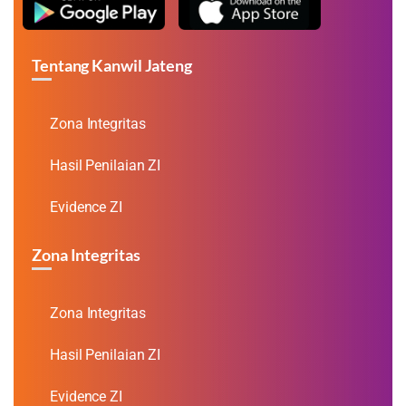
Tentang Kanwil Jateng
Zona Integritas
Hasil Penilaian ZI
Evidence ZI
Zona Integritas
Zona Integritas
Hasil Penilaian ZI
Evidence ZI