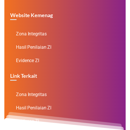
Website Kemenag
Zona Integritas
Hasil Penilaian ZI
Evidence ZI
Link Terkait
Zona Integritas
Hasil Penilaian ZI
Evidence ZI