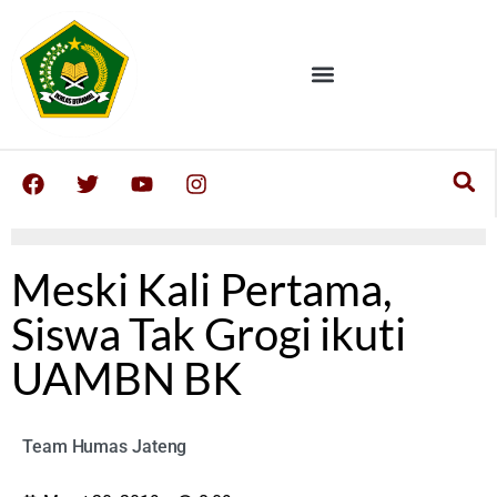
Meski Kali Pertama,
Siswa Tak Grogi ikuti
UAMBN BK
Team Humas Jateng