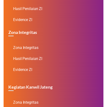
Hasil Penilaian ZI
Evidence ZI
Zona Integritas
Zona Integritas
Hasil Penilaian ZI
Evidence ZI
Kegiatan Kanwil Jateng
Zona Integritas