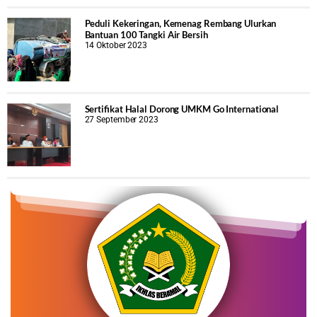
Peduli Kekeringan, Kemenag Rembang Ulurkan
Bantuan 100 Tangki Air Bersih
14 Oktober 2023
Sertifikat Halal Dorong UMKM Go International
27 September 2023