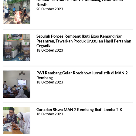
Bersih
20 Oktober 2023
Sepuluh Ponpes Rembang Ikuti Expo Kemandirian
Pesantren, Tawarkan Produk Unggulan Hasil Pertanian
Organik
18 Oktober 2023
PWI Rembang Gelar Roadshow Jurnalistik di MAN 2
Rembang
18 Oktober 2023
Guru dan Siswa MAN 2 Rembang Ikuti Lomba TIK
16 Oktober 2023