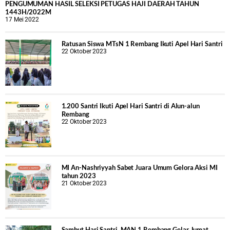
PENGUMUMAN HASIL SELEKSI PETUGAS HAJI DAERAH TAHUN
1443H/2022M
17 Mei 2022
Ratusan Siswa MTsN 1 Rembang Ikuti Apel Hari Santri
22 Oktober 2023
1.200 Santri Ikuti Apel Hari Santri di Alun-alun
Rembang
22 Oktober 2023
MI An-Nashriyyah Sabet Juara Umum Gelora Aksi MI
tahun 2023
21 Oktober 2023
Sambut Hari Santri, MAN 1 Rembang Gelar Jumat