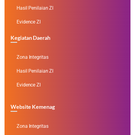
Hasil Penilaian ZI
Evidence ZI
Kegiatan Daerah
Zona Integritas
Hasil Penilaian ZI
Evidence ZI
Website Kemenag
Zona Integritas