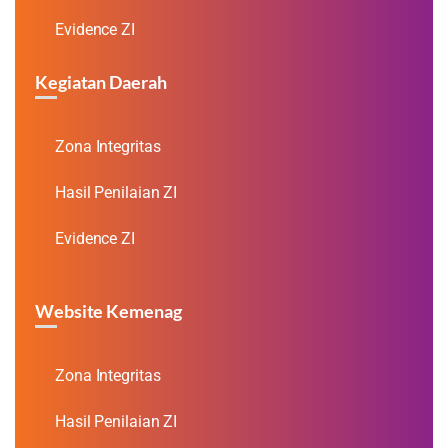
Evidence ZI
Kegiatan Daerah
Zona Integritas
Hasil Penilaian ZI
Evidence ZI
Website Kemenag
Zona Integritas
Hasil Penilaian ZI