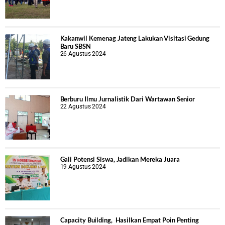
Kakanwil Kemenag Jateng Lakukan Visitasi Gedung
Baru SBSN
26 Agustus 2024
Berburu Ilmu Jurnalistik Dari Wartawan Senior
22 Agustus 2024
Gali Potensi Siswa, Jadikan Mereka Juara
19 Agustus 2024
Capacity Building, Hasilkan Empat Poin Penting