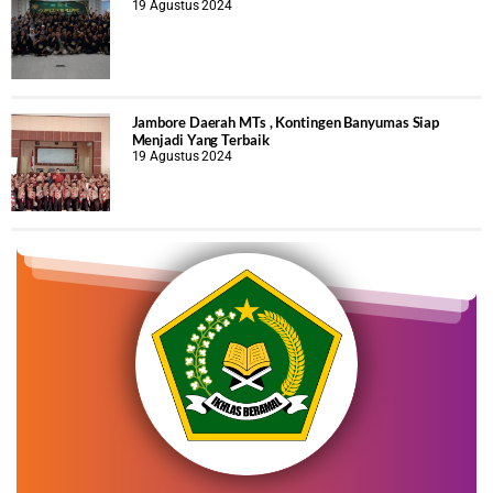
19 Agustus 2024
Jambore Daerah MTs , Kontingen Banyumas Siap
Menjadi Yang Terbaik
19 Agustus 2024