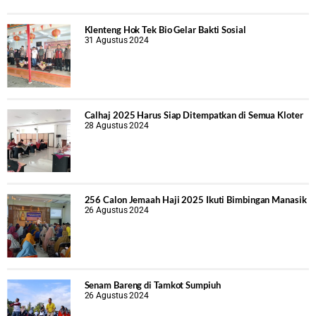
Klenteng Hok Tek Bio Gelar Bakti Sosial
31 Agustus 2024
Calhaj 2025 Harus Siap Ditempatkan di Semua Kloter
28 Agustus 2024
256 Calon Jemaah Haji 2025 Ikuti Bimbingan Manasik
26 Agustus 2024
Senam Bareng di Tamkot Sumpiuh
26 Agustus 2024