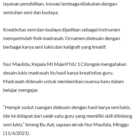
layanan pendidikan. Inovasi lembaga dilakukan dengan
sentuhan seni dan budaya.
Kreativitas seni dan budaya dijadikan sebagai instrumen
memperindah fisik madrasah. Ornamen didesain dengan
berbagai karya seni lukis dan kaligrafi yang kreatif.
Nur Maulida, Kepala MI Ma’arif NU 1 Cilongok mengatakan
desain lukis madrasah itu hasil karya kreativitas guru.
Madrasah didesain untuk memberikan nuansa baru dalam
belajar mengajar.
“Hampir sudut ruangan didesain dengan hasil karya seni lukis.
Ide ini didapat dari salah satu guru yang memiliki skill dibidang
seni lukis,” terang Bu Aat, sapaan akrab Nur Maulida, Minggu
(11/4/2021).