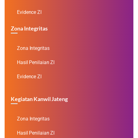
Evidence ZI
Zona Integritas
Zona Integritas
Hasil Penilaian ZI
Evidence ZI
Kegiatan Kanwil Jateng
Zona Integritas
Hasil Penilaian ZI