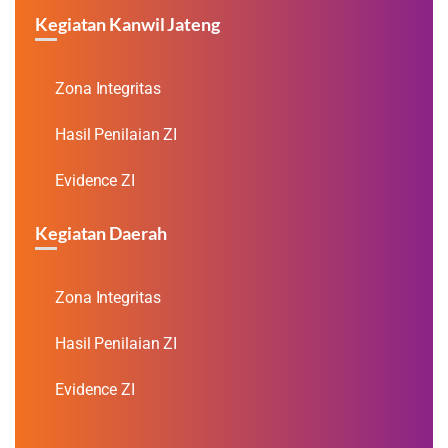
Kegiatan Kanwil Jateng
Zona Integritas
Hasil Penilaian ZI
Evidence ZI
Kegiatan Daerah
Zona Integritas
Hasil Penilaian ZI
Evidence ZI