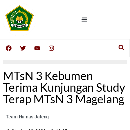
MTsN 3 Kebumen
Terima Kunjungan Study
Terap MTsN 3 Magelang
Team Humas Jateng