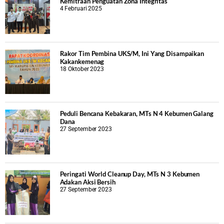
Kemitraan Penguatan Zona Integritas
4 Februari 2025
Rakor Tim Pembina UKS/M, Ini Yang Disampaikan
Kakankemenag
18 Oktober 2023
Peduli Bencana Kebakaran, MTs N 4 Kebumen Galang
Dana
27 September 2023
Peringati World Cleanup Day, MTs N 3 Kebumen
Adakan Aksi Bersih
27 September 2023