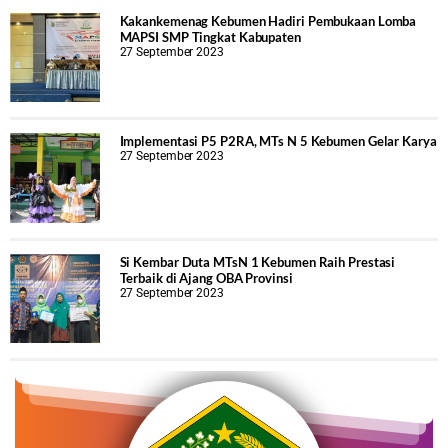
Kakankemenag Kebumen Hadiri Pembukaan Lomba
MAPSI SMP Tingkat Kabupaten
27 September 2023
Implementasi P5 P2RA, MTs N 5 Kebumen Gelar Karya
27 September 2023
Si Kembar Duta MTsN 1 Kebumen Raih Prestasi
Terbaik di Ajang OBA Provinsi
27 September 2023