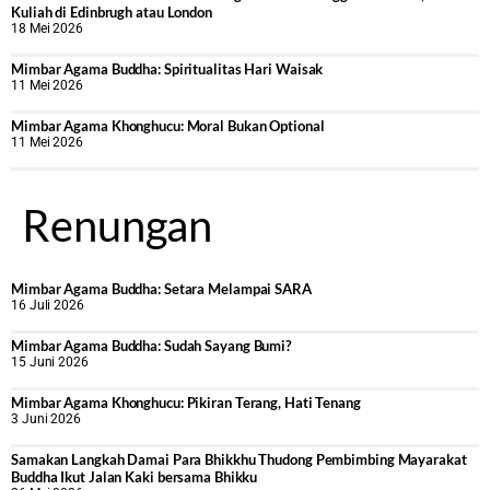
Kuliah di Edinbrugh atau London
18 Mei 2026
Mimbar Agama Buddha: Spiritualitas Hari Waisak
11 Mei 2026
Mimbar Agama Khonghucu: Moral Bukan Optional
11 Mei 2026
Renungan
Mimbar Agama Buddha: Setara Melampai SARA
16 Juli 2026
Mimbar Agama Buddha: Sudah Sayang Bumi?
15 Juni 2026
Mimbar Agama Khonghucu: Pikiran Terang, Hati Tenang
3 Juni 2026
Samakan Langkah Damai Para Bhikkhu Thudong Pembimbing Mayarakat
Buddha Ikut Jalan Kaki bersama Bhikku