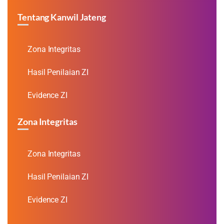
Tentang Kanwil Jateng
Zona Integritas
Hasil Penilaian ZI
Evidence ZI
Zona Integritas
Zona Integritas
Hasil Penilaian ZI
Evidence ZI