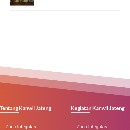
Tentang Kanwil Jateng
Kegiatan Kanwil Jateng
Zona Integritas
Zona Integritas