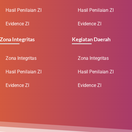
Hasil Penilaian ZI
Hasil Penilaian ZI
Evidence ZI
Evidence ZI
Zona Integritas
Kegiatan Daerah
Zona Integritas
Zona Integritas
Hasil Penilaian ZI
Hasil Penilaian ZI
Evidence ZI
Evidence ZI