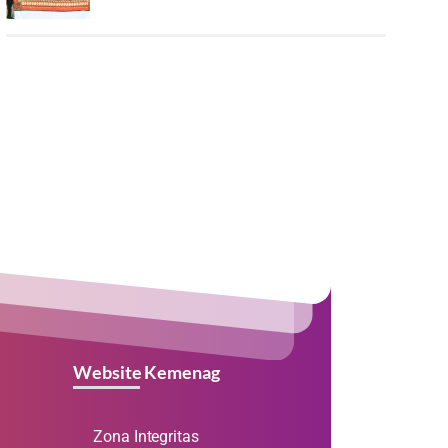
Website Kemenag
Zona Integritas