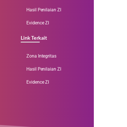
Hasil Penilaian ZI
Evidence ZI
Link Terkait
Zona Integritas
Hasil Penilaian ZI
Evidence ZI