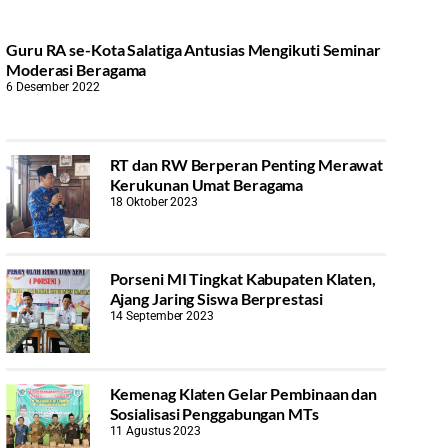
Guru RA se-Kota Salatiga Antusias Mengikuti Seminar
Moderasi Beragama
6 Desember 2022
RT dan RW Berperan Penting Merawat
Kerukunan Umat Beragama
18 Oktober 2023
Porseni MI Tingkat Kabupaten Klaten,
Ajang Jaring Siswa Berprestasi
14 September 2023
Kemenag Klaten Gelar Pembinaan dan
Sosialisasi Penggabungan MTs
11 Agustus 2023