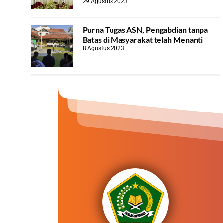
29 Agustus 2023
Purna Tugas ASN, Pengabdian tanpa
Batas di Masyarakat telah Menanti
8 Agustus 2023