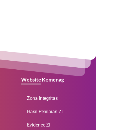
Website Kemenag
Zona Integritas
Hasil Penilaian ZI
Evidence ZI