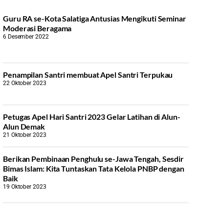
Guru RA se-Kota Salatiga Antusias Mengikuti Seminar
Moderasi Beragama
6 Desember 2022
Penampilan Santri membuat Apel Santri Terpukau
22 Oktober 2023
Petugas Apel Hari Santri 2023 Gelar Latihan di Alun-
Alun Demak
21 Oktober 2023
Berikan Pembinaan Penghulu se-Jawa Tengah, Sesdir
Bimas Islam: Kita Tuntaskan Tata Kelola PNBP dengan
Baik
19 Oktober 2023