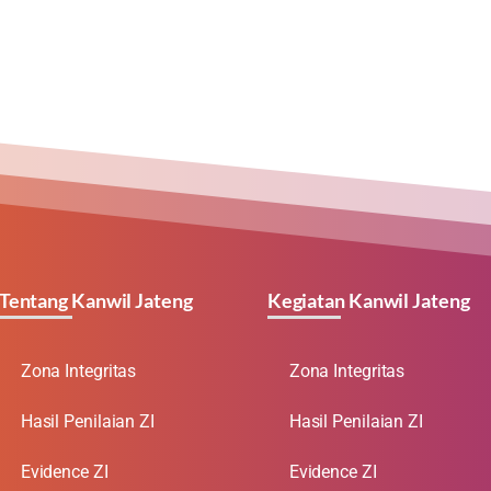
Tentang Kanwil Jateng
Kegiatan Kanwil Jateng
Zona Integritas
Zona Integritas
Hasil Penilaian ZI
Hasil Penilaian ZI
Evidence ZI
Evidence ZI