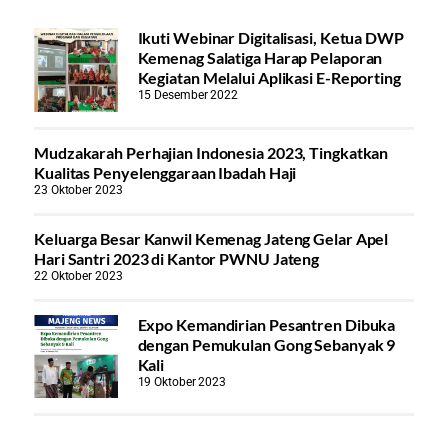
Ikuti Webinar Digitalisasi, Ketua DWP
Kemenag Salatiga Harap Pelaporan
Kegiatan Melalui Aplikasi E-Reporting
15 Desember 2022
Mudzakarah Perhajian Indonesia 2023, Tingkatkan
Kualitas Penyelenggaraan Ibadah Haji
23 Oktober 2023
Keluarga Besar Kanwil Kemenag Jateng Gelar Apel
Hari Santri 2023 di Kantor PWNU Jateng
22 Oktober 2023
Expo Kemandirian Pesantren Dibuka
dengan Pemukulan Gong Sebanyak 9
Kali
19 Oktober 2023