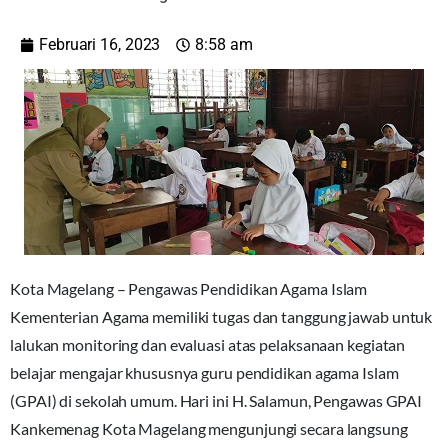
Februari 16, 2023
8:58 am
Kota Magelang – Pengawas Pendidikan Agama Islam
Kementerian Agama memiliki tugas dan tanggung jawab untuk
lalukan monitoring dan evaluasi atas pelaksanaan kegiatan
belajar mengajar khususnya guru pendidikan agama Islam
(GPAI) di sekolah umum. Hari ini H. Salamun, Pengawas GPAI
Kankemenag Kota Magelang mengunjungi secara langsung