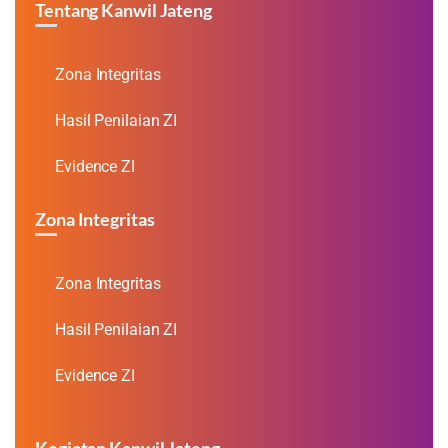
Tentang Kanwil Jateng
Zona Integritas
Hasil Penilaian ZI
Evidence ZI
Zona Integritas
Zona Integritas
Hasil Penilaian ZI
Evidence ZI