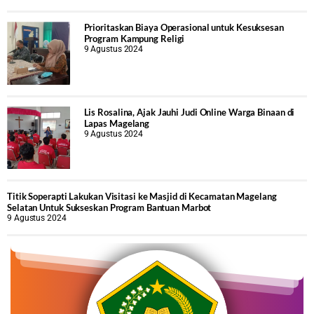
Prioritaskan Biaya Operasional untuk Kesuksesan
Program Kampung Religi
9 Agustus 2024
Lis Rosalina, Ajak Jauhi Judi Online Warga Binaan di
Lapas Magelang
9 Agustus 2024
Titik Soperapti Lakukan Visitasi ke Masjid di Kecamatan Magelang
Selatan Untuk Sukseskan Program Bantuan Marbot
9 Agustus 2024