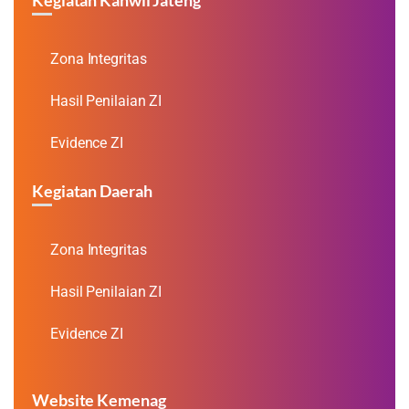
Kegiatan Kanwil Jateng
Zona Integritas
Hasil Penilaian ZI
Evidence ZI
Kegiatan Daerah
Zona Integritas
Hasil Penilaian ZI
Evidence ZI
Website Kemenag