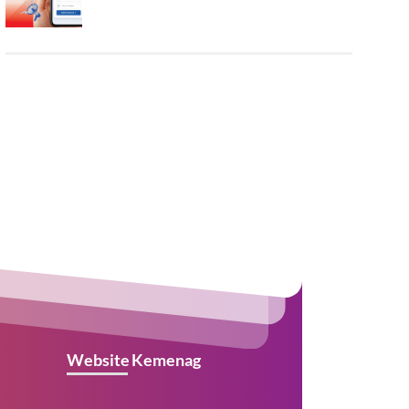
Website Kemenag