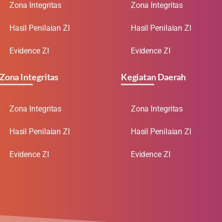
Zona Integritas
Zona Integritas
Hasil Penilaian ZI
Hasil Penilaian ZI
Evidence ZI
Evidence ZI
Zona Integritas
Kegiatan Daerah
Zona Integritas
Zona Integritas
Hasil Penilaian ZI
Hasil Penilaian ZI
Evidence ZI
Evidence ZI