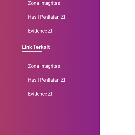
Zona Integritas
Hasil Penilaian ZI
Evidence ZI
Link Terkait
Zona Integritas
Hasil Penilaian ZI
Evidence ZI