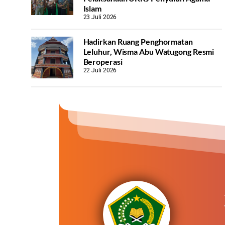
Islam
23 Juli 2026
Hadirkan Ruang Penghormatan
Leluhur, Wisma Abu Watugong Resmi
Beroperasi
22 Juli 2026