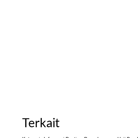
Terkait