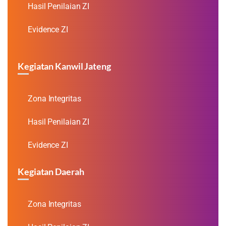
Hasil Penilaian ZI
Evidence ZI
Kegiatan Kanwil Jateng
Zona Integritas
Hasil Penilaian ZI
Evidence ZI
Kegiatan Daerah
Zona Integritas