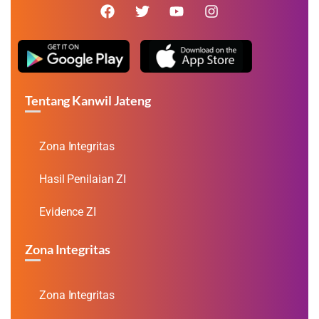
Tentang Kanwil Jateng
Zona Integritas
Hasil Penilaian ZI
Evidence ZI
Zona Integritas
Zona Integritas