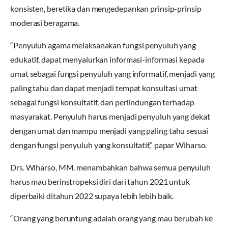
konsisten, beretika dan mengedepankan prinsip-prinsip
moderasi beragama.
“Penyuluh agama melaksanakan fungsi penyuluh yang
edukatif, dapat menyalurkan informasi-informasi kepada
umat sebagai fungsi penyuluh yang informatif, menjadi yang
paling tahu dan dapat menjadi tempat konsultasi umat
sebagai fungsi konsultatif, dan perlindungan terhadap
masyarakat. Penyuluh harus menjadi penyuluh yang dekat
dengan umat dan mampu menjadi yang paling tahu sesuai
dengan fungsi penyuluh yang konsultatif,” papar Wiharso.
Drs. Wiharso, MM. menambahkan bahwa semua penyuluh
harus mau berinstropeksi diri dari tahun 2021 untuk
diperbaiki ditahun 2022 supaya lebih lebih baik.
“Orang yang beruntung adalah orang yang mau berubah ke