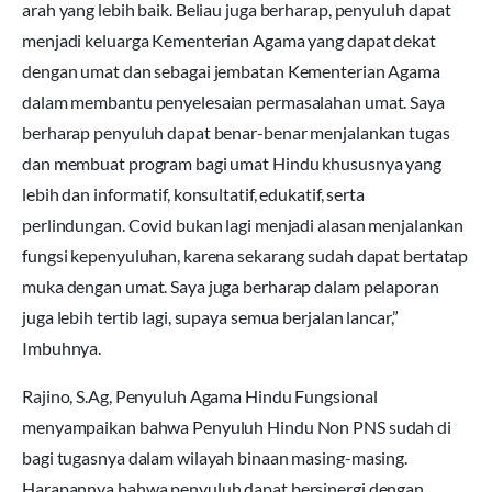
arah yang lebih baik. Beliau juga berharap, penyuluh dapat
menjadi keluarga Kementerian Agama yang dapat dekat
dengan umat dan sebagai jembatan Kementerian Agama
dalam membantu penyelesaian permasalahan umat. Saya
berharap penyuluh dapat benar-benar menjalankan tugas
dan membuat program bagi umat Hindu khususnya yang
lebih dan informatif, konsultatif, edukatif, serta
perlindungan. Covid bukan lagi menjadi alasan menjalankan
fungsi kepenyuluhan, karena sekarang sudah dapat bertatap
muka dengan umat. Saya juga berharap dalam pelaporan
juga lebih tertib lagi, supaya semua berjalan lancar,”
Imbuhnya.
Rajino, S.Ag, Penyuluh Agama Hindu Fungsional
menyampaikan bahwa Penyuluh Hindu Non PNS sudah di
bagi tugasnya dalam wilayah binaan masing-masing.
Harapannya bahwa penyuluh dapat bersinergi dengan