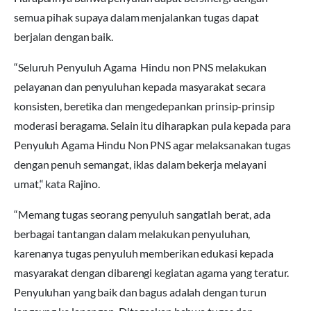
semua pihak supaya dalam menjalankan tugas dapat
berjalan dengan baik.
“Seluruh Penyuluh Agama Hindu non PNS melakukan
pelayanan dan penyuluhan kepada masyarakat secara
konsisten, beretika dan mengedepankan prinsip-prinsip
moderasi beragama. Selain itu diharapkan pula kepada para
Penyuluh Agama Hindu Non PNS agar melaksanakan tugas
dengan penuh semangat, iklas dalam bekerja melayani
umat,“ kata Rajino.
“Memang tugas seorang penyuluh sangatlah berat, ada
berbagai tantangan dalam melakukan penyuluhan,
karenanya tugas penyuluh memberikan edukasi kepada
masyarakat dengan dibarengi kegiatan agama yang teratur.
Penyuluhan yang baik dan bagus adalah dengan turun