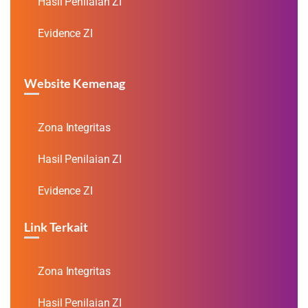
Hasil Penilaian ZI
Evidence ZI
Website Kemenag
Zona Integritas
Hasil Penilaian ZI
Evidence ZI
Link Terkait
Zona Integritas
Hasil Penilaian ZI