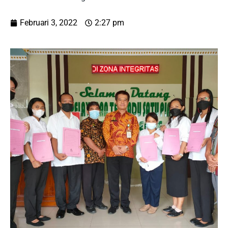
Februari 3, 2022
2:27 pm