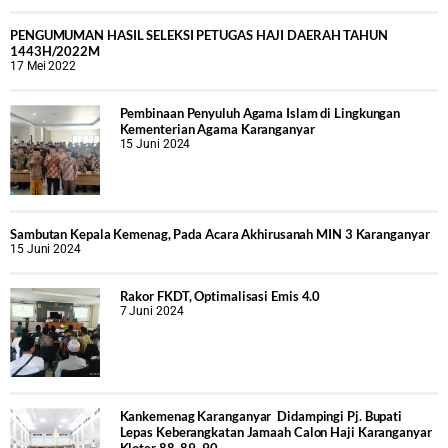
PENGUMUMAN HASIL SELEKSI PETUGAS HAJI DAERAH TAHUN
1443H/2022M
17 Mei 2022
Pembinaan Penyuluh Agama Islam di Lingkungan
Kementerian Agama Karanganyar
15 Juni 2024
Sambutan Kepala Kemenag, Pada Acara Akhirusanah MIN 3 Karanganyar
15 Juni 2024
Rakor FKDT, Optimalisasi Emis 4.0
7 Juni 2024
Kankemenag Karanganyar Didampingi Pj. Bupati
Lepas Keberangkatan Jamaah Calon Haji Karanganyar