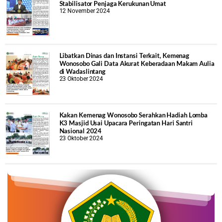
Stabilisator Penjaga Kerukunan Umat
12 November 2024
Libatkan Dinas dan Instansi Terkait, Kemenag
Wonosobo Gali Data Akurat Keberadaan Makam Aulia
di Wadaslintang
23 Oktober 2024
Kakan Kemenag Wonosobo Serahkan Hadiah Lomba
K3 Masjid Usai Upacara Peringatan Hari Santri
Nasional 2024
23 Oktober 2024