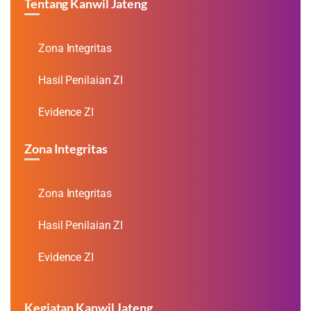
Tentang Kanwil Jateng
Zona Integritas
Hasil Penilaian ZI
Evidence ZI
Zona Integritas
Zona Integritas
Hasil Penilaian ZI
Evidence ZI
Kegiatan Kanwil Jateng