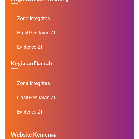
Zona Integritas
Hasil Penilaian ZI
Evidence ZI
Kegiatan Daerah
Zona Integritas
Hasil Penilaian ZI
Evidence ZI
Website Kemenag