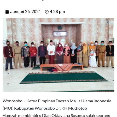
Januari 26, 2021
4:28 pm
Wonosobo – Ketua Pimpinan Daerah Majlis Ulama Indonesia
(MUI) Kabupaten Wonosobo Dr. KH Muchotob
Hamzah membimbing Dian Oktaviana Susanto salah seorang