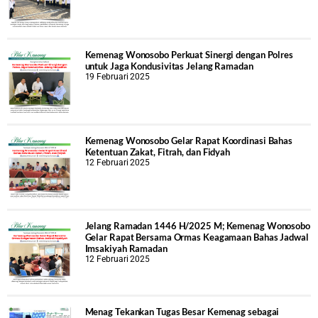
Kemenag Wonosobo Perkuat Sinergi dengan Polres
untuk Jaga Kondusivitas Jelang Ramadan
19 Februari 2025
Kemenag Wonosobo Gelar Rapat Koordinasi Bahas
Ketentuan Zakat, Fitrah, dan Fidyah
12 Februari 2025
Jelang Ramadan 1446 H/2025 M; Kemenag Wonosobo
Gelar Rapat Bersama Ormas Keagamaan Bahas Jadwal
Imsakiyah Ramadan
12 Februari 2025
Menag Tekankan Tugas Besar Kemenag sebagai