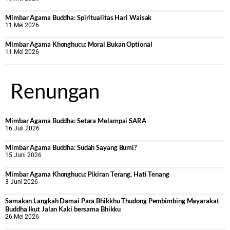
Mimbar Agama Buddha: Spiritualitas Hari Waisak
11 Mei 2026
Mimbar Agama Khonghucu: Moral Bukan Optional
11 Mei 2026
Renungan
Mimbar Agama Buddha: Setara Melampai SARA
16 Juli 2026
Mimbar Agama Buddha: Sudah Sayang Bumi?
15 Juni 2026
Mimbar Agama Khonghucu: Pikiran Terang, Hati Tenang
3 Juni 2026
Samakan Langkah Damai Para Bhikkhu Thudong Pembimbing Mayarakat
Buddha Ikut Jalan Kaki bersama Bhikku
26 Mei 2026