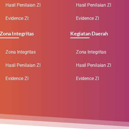
Hasil Penilaian ZI
Hasil Penilaian ZI
Evidence ZI
Evidence ZI
Zona Integritas
Kegiatan Daerah
Zona Integritas
Zona Integritas
Hasil Penilaian ZI
Hasil Penilaian ZI
Evidence ZI
Evidence ZI