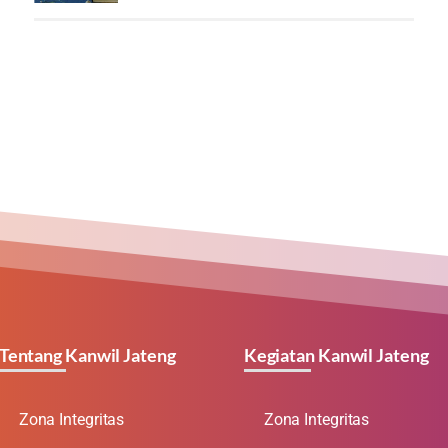
Tentang Kanwil Jateng
Kegiatan Kanwil Jateng
Zona Integritas
Zona Integritas