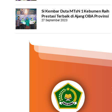
Si Kembar Duta MTsN 1 Kebumen Raih
Prestasi Terbaik di Ajang OBA Provinsi
27 September 2023