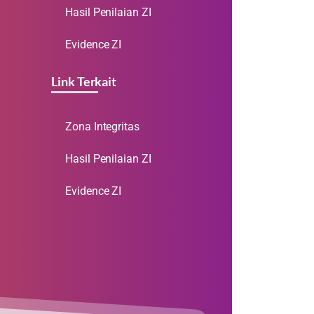
Hasil Penilaian ZI
Evidence ZI
Link Terkait
Zona Integritas
Hasil Penilaian ZI
Evidence ZI