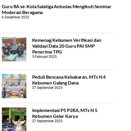
Guru RA se-Kota Salatiga Antusias Mengikuti Seminar
Moderasi Beragama
6 Desember 2022
Kemenag Kebumen Verifikasi dan
Validasi Data 20 Guru PAI SMP
Penerima TPG
5 Februari 2025
Peduli Bencana Kebakaran, MTs N 4
Kebumen Galang Dana
27 September 2023
Implementasi P5 P2RA, MTs N 5
Kebumen Gelar Karya
27 September 2023