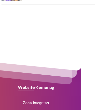
Website Kemenag
Zona Integritas