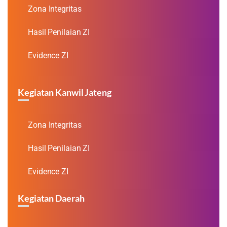
Zona Integritas
Hasil Penilaian ZI
Evidence ZI
Kegiatan Kanwil Jateng
Zona Integritas
Hasil Penilaian ZI
Evidence ZI
Kegiatan Daerah