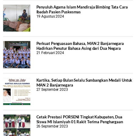
Penyuluh Agama Islam Mandiraja Bimbing Tata Cara
Ibadah Pasien Puskesmas
19 Agustus 2024
Perkuat Penguasaan Bahasa, MAN 2 Banjarnegara
Hadirkan Penutur Bahasa Asing dari Dua Negara
21 Februari 2024
Kartika, Setiap Bulan Selalu Sumbangkan Medali Untuk
MAN 2 Banjarnegara
27 September 2023
Cetak Prestasi PORSENI Tingkat Kabupaten, Dua
Siswa MI Islamiyah 01 Rakit Terima Penghargaan
26 September 2023