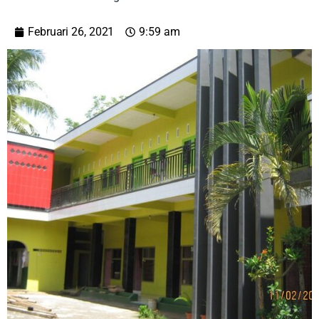
Februari 26, 2021
9:59 am