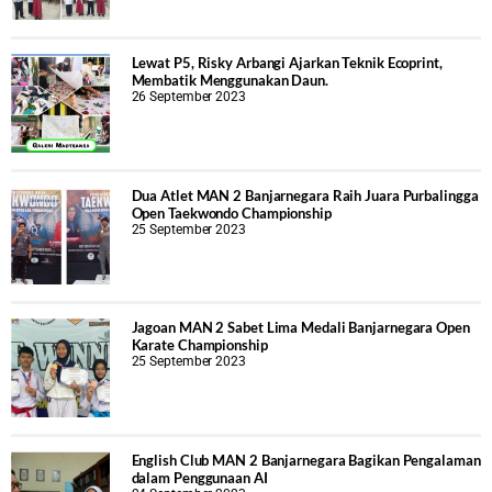
Lewat P5, Risky Arbangi Ajarkan Teknik Ecoprint,
Membatik Menggunakan Daun.
26 September 2023
Dua Atlet MAN 2 Banjarnegara Raih Juara Purbalingga
Open Taekwondo Championship
25 September 2023
Jagoan MAN 2 Sabet Lima Medali Banjarnegara Open
Karate Championship
25 September 2023
English Club MAN 2 Banjarnegara Bagikan Pengalaman
dalam Penggunaan AI