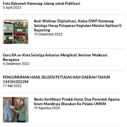
Foto Kakanwil Kemenag Jateng untuk Publikasi
3 April 2023
Ikuti Webinar Digitalisasi, Ketua DWP Kemenag
Salatiga Harap Pelaporan Kegiatan Melalui Aplikasi E-
Reporting
15 Desember 2022
Guru RA se-Kota Salatiga Antusias Mengikuti Seminar Moderasi
Beragama
6 Desember 2022
PENGUMUMAN HASIL SELEKSI PETUGAS HAJI DAERAH TAHUN
1443H/2022M
17 Mei 2022
Bantu Sertifikasi Produk Halal, Dua Penyuluh Agama
Islam Mandiraja Blusukan Ke Pelaku UMKM
19 Agustus 2024