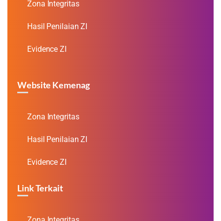
Zona Integritas
Hasil Penilaian ZI
Evidence ZI
Website Kemenag
Zona Integritas
Hasil Penilaian ZI
Evidence ZI
Link Terkait
Zona Integritas