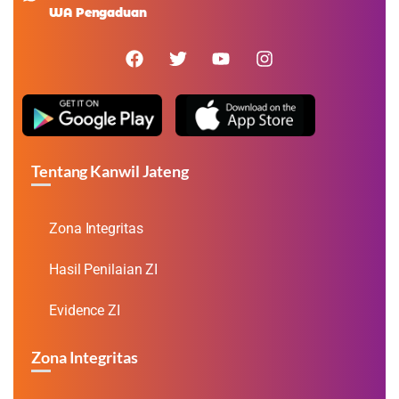
WA Pengaduan
Tentang Kanwil Jateng
Zona Integritas
Hasil Penilaian ZI
Evidence ZI
Zona Integritas