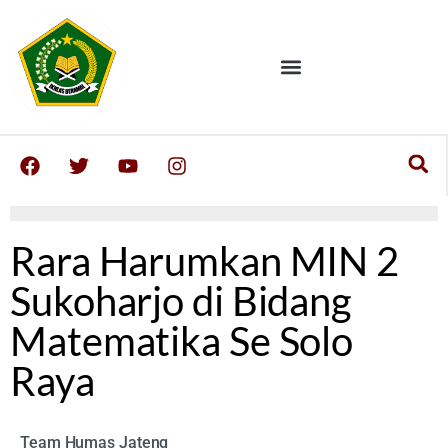
Rara Harumkan MIN 2
Sukoharjo di Bidang
Matematika Se Solo
Raya
Team Humas Jateng