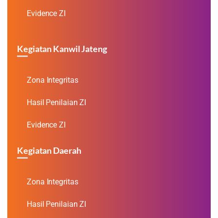
Evidence ZI
Kegiatan Kanwil Jateng
Zona Integritas
Hasil Penilaian ZI
Evidence ZI
Kegiatan Daerah
Zona Integritas
Hasil Penilaian ZI