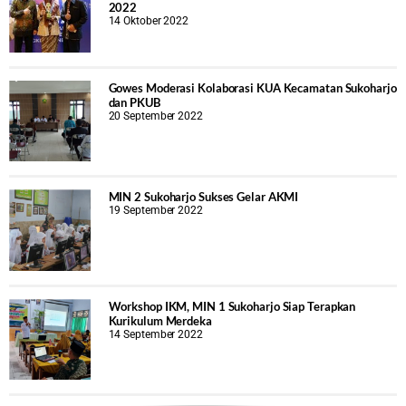
2022
14 Oktober 2022
Gowes Moderasi Kolaborasi KUA Kecamatan Sukoharjo
dan PKUB
20 September 2022
MIN 2 Sukoharjo Sukses Gelar AKMI
19 September 2022
Workshop IKM, MIN 1 Sukoharjo Siap Terapkan
Kurikulum Merdeka
14 September 2022