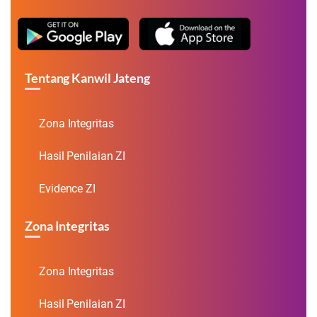
Tentang Kanwil Jateng
Zona Integritas
Hasil Penilaian ZI
Evidence ZI
Zona Integritas
Zona Integritas
Hasil Penilaian ZI