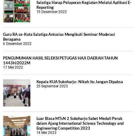
Salatiga Harap Pelaporan Kegiatan Melalui Aplikasi E-
Reporting
15 Desember 2022
Guru RA se-Kota Salatiga Antusias Mengikuti Seminar Moderasi
Beragama
6 Desember 2022
PENGUMUMAN HASIL SELEKSI PETUGAS HAJI DAERAH TAHUN
1443H/2022M
17 Mei 2022
Kepala KUA Sukoharjo : Nikah itu Jangan Dipaksa
25 September 2023
Luar Biasa MTsN 2 Sukoharjo Sabet Medali Perak
dalam Ajang International Science Technology and
Engineering Competition 2023
14 Mei 2023