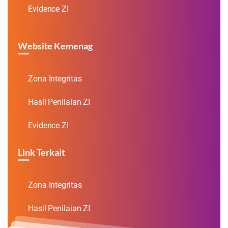
Evidence ZI
Website Kemenag
Zona Integritas
Hasil Penilaian ZI
Evidence ZI
Link Terkait
Zona Integritas
Hasil Penilaian ZI