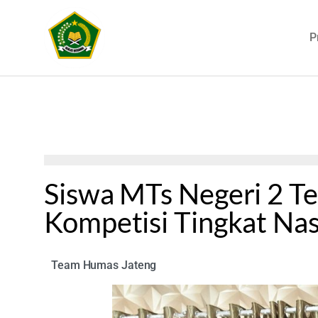
P
Siswa MTs Negeri 2 Te
Kompetisi Tingkat Nas
Team Humas Jateng