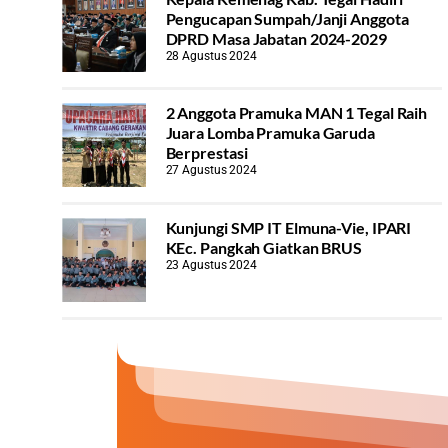
Pengucapan Sumpah/Janji Anggota
DPRD Masa Jabatan 2024-2029
28 Agustus 2024
2 Anggota Pramuka MAN 1 Tegal Raih
Juara Lomba Pramuka Garuda
Berprestasi
27 Agustus 2024
Kunjungi SMP IT Elmuna-Vie, IPARI
KEc. Pangkah Giatkan BRUS
23 Agustus 2024