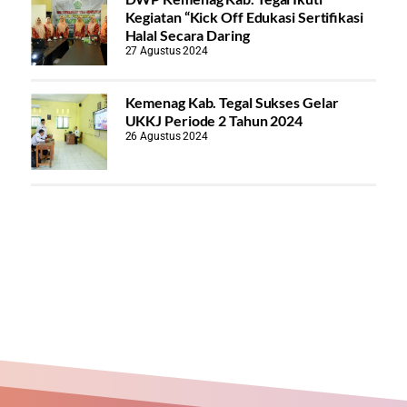
Kegiatan “Kick Off Edukasi Sertifikasi
Halal Secara Daring
27 Agustus 2024
Kemenag Kab. Tegal Sukses Gelar
UKKJ Periode 2 Tahun 2024
26 Agustus 2024