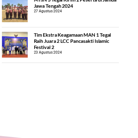
Jawa Tengah 2024
27 Agustus 2024
Tim Ekstra Keagamaan MAN 1 Tegal
Raih Juara 2 LCC Pancasakti Islamic
Festival 2
23 Agustus 2024